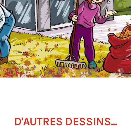
D'AUTRES DESSINS...