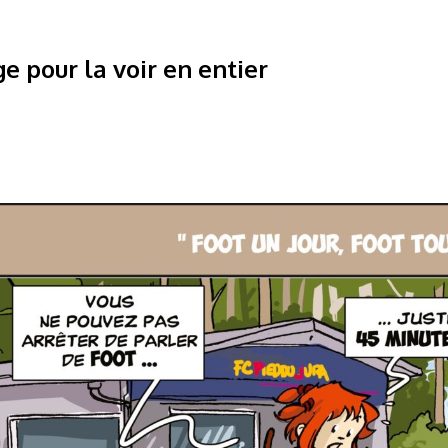
ge pour la voir en entier