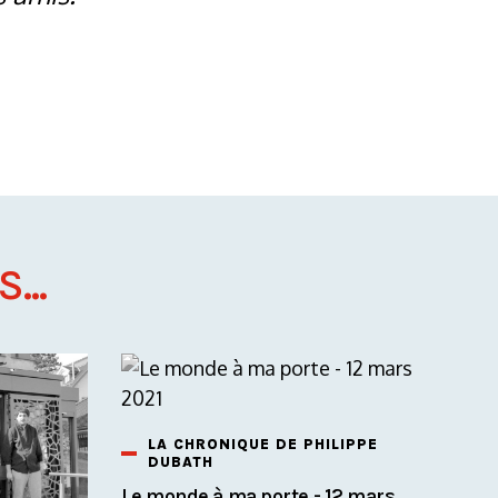
...
LA CHRONIQUE DE PHILIPPE
DUBATH
Le monde à ma porte - 12 mars