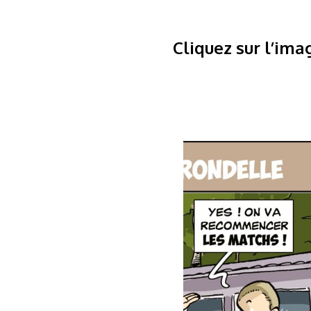
Cliquez sur l’ima