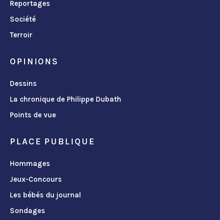
Reportages
Société
Terroir
OPINIONS
Dessins
La chronique de Philippe Dubath
Points de vue
PLACE PUBLIQUE
Hommages
Jeux-Concours
Les bébés du journal
Sondages