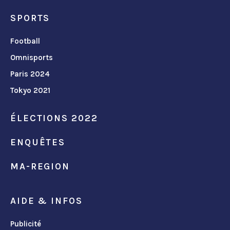
SPORTS
Football
Omnisports
Paris 2024
Tokyo 2021
ÉLECTIONS 2022
ENQUÊTES
MA-REGION
AIDE & INFOS
Publicité