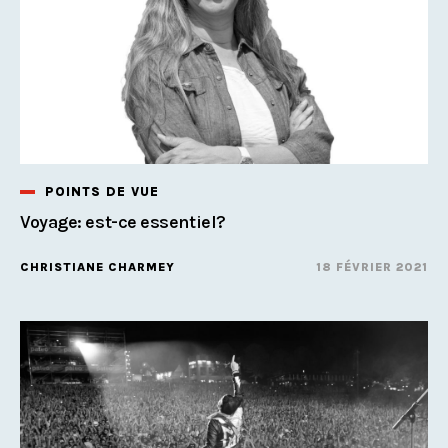
POINTS DE VUE
Voyage: est-ce essentiel?
CHRISTIANE CHARMEY
18 FÉVRIER 2021