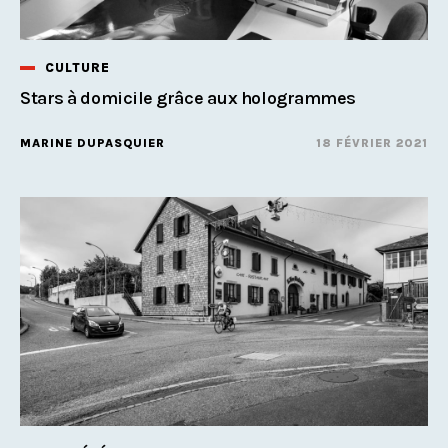
CULTURE
Stars à domicile grâce aux hologrammes
MARINE DUPASQUIER
18 FÉVRIER 2021