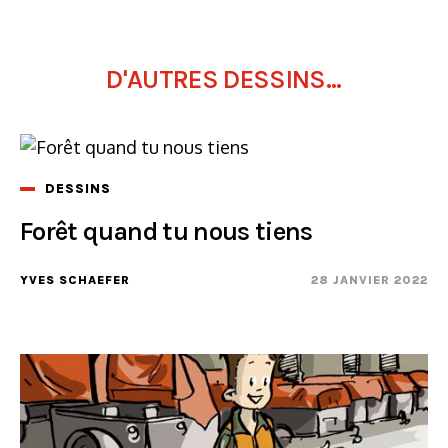
D'AUTRES DESSINS...
DESSINS
Forêt quand tu nous tiens
YVES SCHAEFER
28 JANVIER 2022