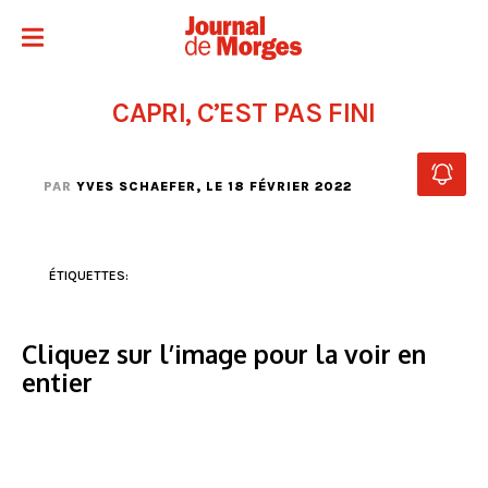
CAPRI, C’EST PAS FINI
PAR
YVES SCHAEFER
, LE 18 FÉVRIER 2022
ÉTIQUETTES:
Cliquez sur l’image pour la voir en
entier