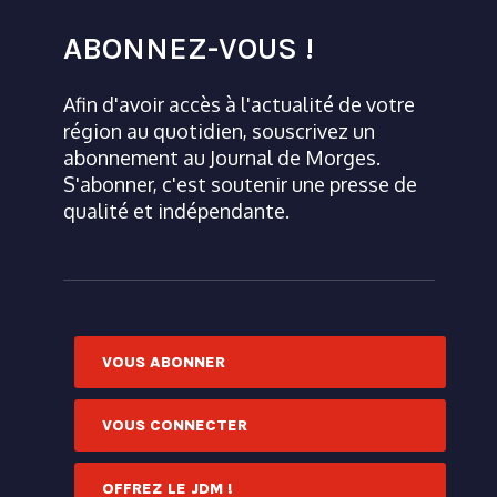
ABONNEZ-VOUS !
Afin d'avoir accès à l'actualité de votre
région au quotidien, souscrivez un
abonnement au Journal de Morges.
S'abonner, c'est soutenir une presse de
qualité et indépendante.
VOUS ABONNER
VOUS CONNECTER
OFFREZ LE JDM !