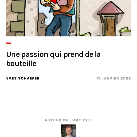
Une passion qui prend de la
bouteille
YVES SCHAEFER
13 JANVIER 2022
AUTEUR DE L'ARTICLE: