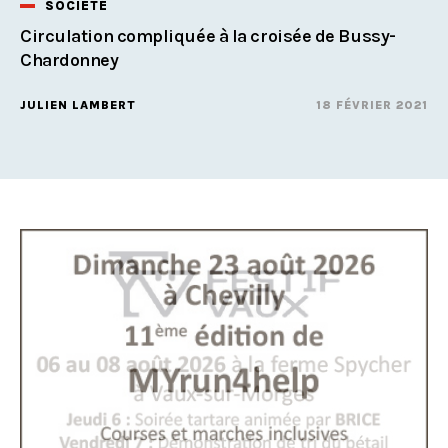
SOCIÉTÉ
Circulation compliquée à la croisée de Bussy-
Chardonney
JULIEN LAMBERT
18 FÉVRIER 2021