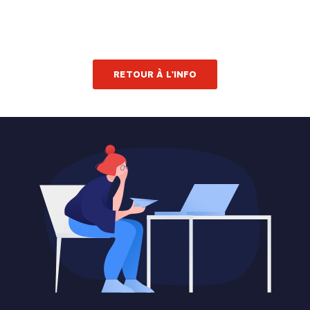
RETOUR À L'INFO