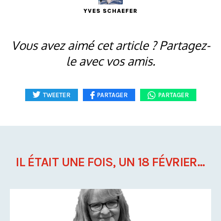
YVES SCHAEFER
Vous avez aimé cet article ? Partagez-
le avec vos amis.
TWEETER
PARTAGER
PARTAGER
IL ÉTAIT UNE FOIS, UN 18 FÉVRIER...