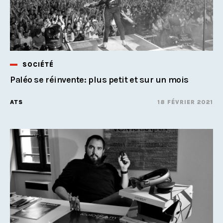
SOCIÉTÉ
Paléo se réinvente: plus petit et sur un mois
ATS
18 FÉVRIER 2021