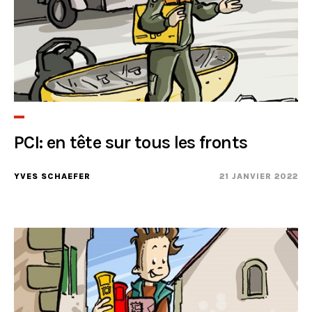
PCI: en tête sur tous les fronts
YVES SCHAEFER
21 JANVIER 2022