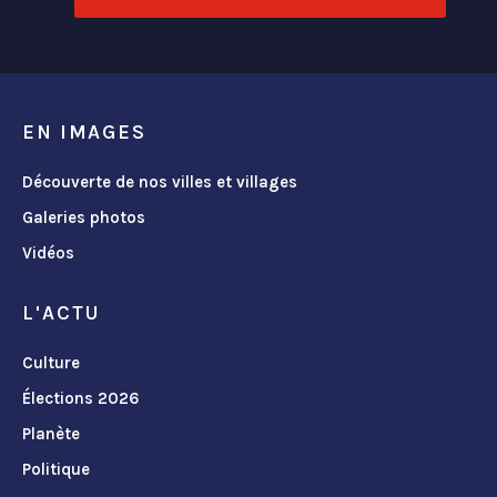
EN IMAGES
Découverte de nos villes et villages
Galeries photos
Vidéos
L'ACTU
Culture
Élections 2026
Planète
Politique