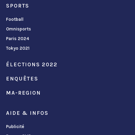
SPORTS
Football
Omnisports
Paris 2024
Tokyo 2021
ÉLECTIONS 2022
ENQUÊTES
MA-REGION
AIDE & INFOS
Publicité