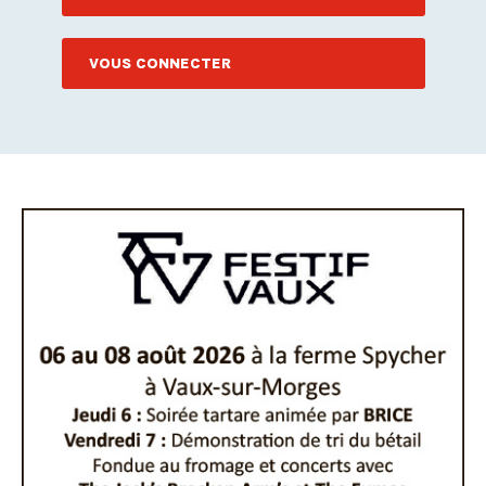
VOUS CONNECTER