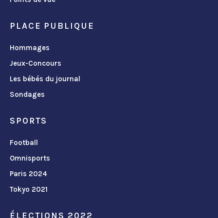
PLACE PUBLIQUE
Hommages
Jeux-Concours
Les bébés du journal
Sondages
SPORTS
Football
Omnisports
Paris 2024
Tokyo 2021
ÉLECTIONS 2022