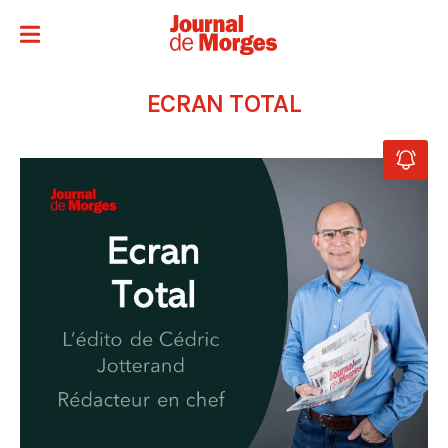
ECRAN TOTAL