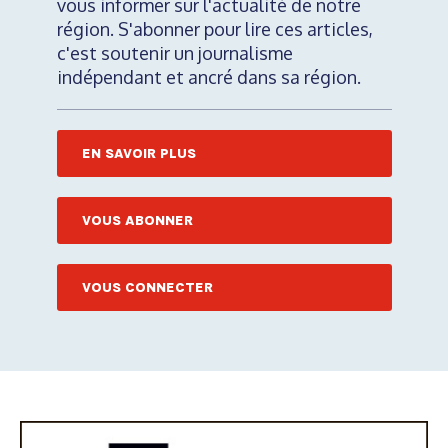
vous informer sur l'actualité de notre
région. S'abonner pour lire ces articles,
c'est soutenir un journalisme
indépendant et ancré dans sa région.
EN SAVOIR PLUS
VOUS ABONNER
VOUS CONNECTER