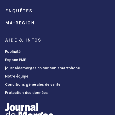
ENQUÊTES
MA-REGION
AIDE & INFOS
Publicité
Espace PME
journaldemorges.ch sur son smartphone
Notre équipe
Conditions générales de vente
Protection des données