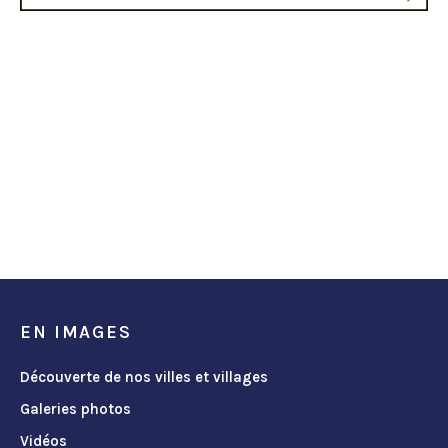
EN IMAGES
Découverte de nos villes et villages
Galeries photos
Vidéos