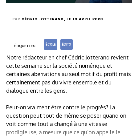
PAR
CÉDRIC JOTTERAND
, LE 10 AVRIL 2023
ÉCOLE
ÉDITO
ÉTIQUETTES:
Notre rédacteur en chef Cédric Jotterand revient
cette semaine sur la société numérique et
certaines aberrations au seul motif du profit mais
certainement pas du vivre ensemble et du
dialogue entre les gens.
Peut-on vraiment être contre le progrès? La
question peut tout de même se poser quand on
voit comme tout a changé à une vitesse
prodigieuse, à mesure que ce qu’on appelle le