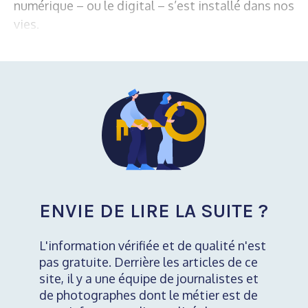
numérique – ou le digital – s’est installé dans nos
vies.
ENVIE DE LIRE LA SUITE ?
L'information vérifiée et de qualité n'est
pas gratuite. Derrière les articles de ce
site, il y a une équipe de journalistes et
de photographes dont le métier est de