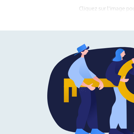
Cliquez sur l'image pou