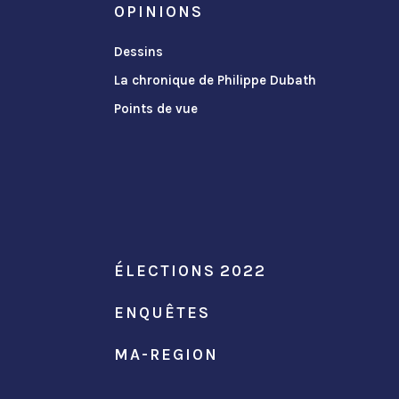
OPINIONS
Dessins
La chronique de Philippe Dubath
Points de vue
ÉLECTIONS 2022
ENQUÊTES
MA-REGION