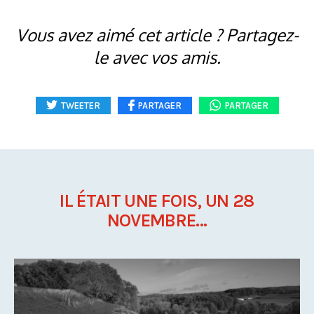
Vous avez aimé cet article ? Partagez-
le avec vos amis.
TWEETER
PARTAGER
PARTAGER
IL ÉTAIT UNE FOIS, UN 28
NOVEMBRE...