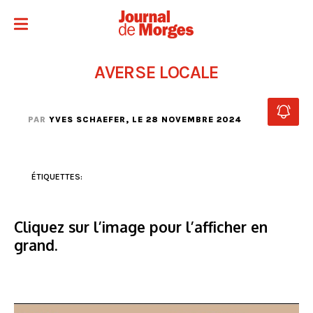
AVERSE LOCALE
PAR
YVES SCHAEFER
, LE 28 NOVEMBRE 2024
ÉTIQUETTES:
Cliquez sur l’image pour l’afficher en
grand.