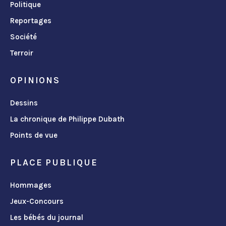
Politique
Reportages
Société
Terroir
OPINIONS
Dessins
La chronique de Philippe Dubath
Points de vue
PLACE PUBLIQUE
Hommages
Jeux-Concours
Les bébés du journal