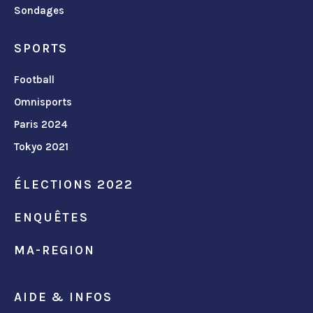
Sondages
SPORTS
Football
Omnisports
Paris 2024
Tokyo 2021
ÉLECTIONS 2022
ENQUÊTES
MA-REGION
AIDE & INFOS