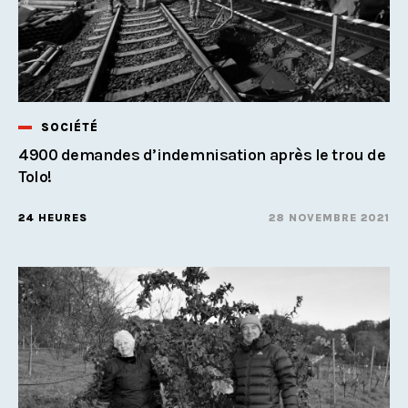
SOCIÉTÉ
4900 demandes d’indemnisation après le trou de
Tolo!
24 HEURES
28 NOVEMBRE 2021