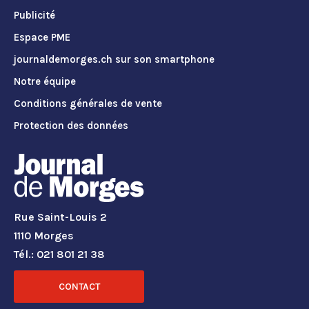
Publicité
Espace PME
journaldemorges.ch sur son smartphone
Notre équipe
Conditions générales de vente
Protection des données
Rue Saint-Louis 2
1110 Morges
Tél.: 021 801 21 38
CONTACT