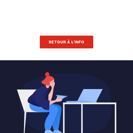
RETOUR À L'INFO