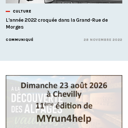
CULTURE
L'année 2022 croquée dans la Grand-Rue de
Morges
COMMUNIQUÉ
28 NOVEMBRE 2022