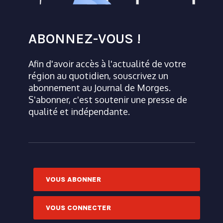
ABONNEZ-VOUS !
Afin d'avoir accès à l'actualité de votre
région au quotidien, souscrivez un
abonnement au Journal de Morges.
S'abonner, c'est soutenir une presse de
qualité et indépendante.
VOUS ABONNER
VOUS CONNECTER