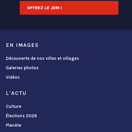
OFFREZ LE JDM !
EN IMAGES
Découverte de nos villes et villages
Galeries photos
Vidéos
L'ACTU
Culture
Élections 2026
Planète