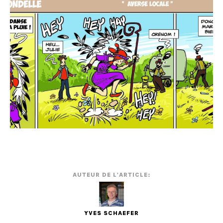
AUTEUR DE L'ARTICLE:
YVES SCHAEFER