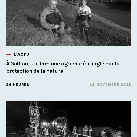
L'ACTU
À Gollion, un domaine agricole étranglé par la
protection de la nature
24 HEURES
28 NOVEMBRE 2023