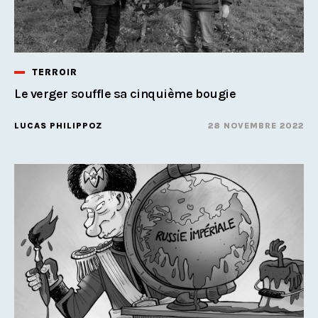
TERROIR
Le verger souffle sa cinquième bougie
LUCAS PHILIPPOZ
28 NOVEMBRE 2022