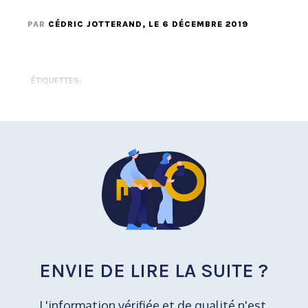
PAR
CÉDRIC JOTTERAND
, LE 6 DÉCEMBRE 2019
ÉTIQUETTES:
ENVIE DE LIRE LA SUITE ?
L'information vérifiée et de qualité n'est