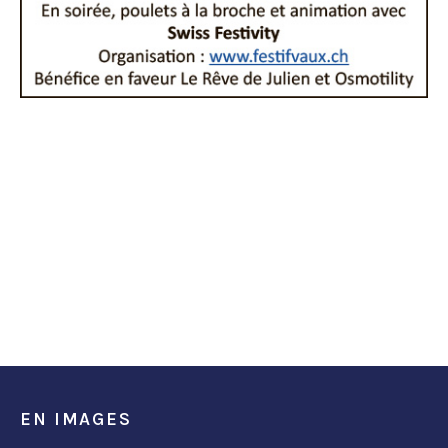
EN IMAGES