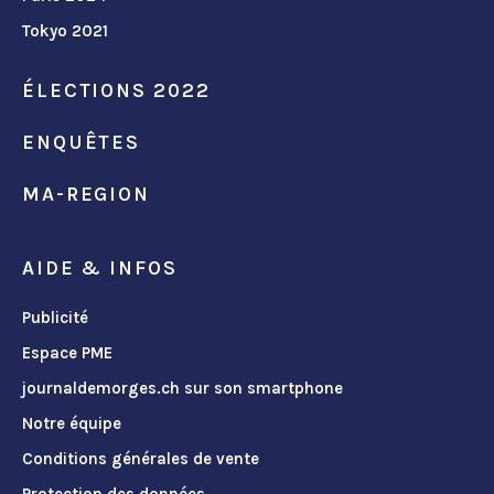
Tokyo 2021
ÉLECTIONS 2022
ENQUÊTES
MA-REGION
AIDE & INFOS
Publicité
Espace PME
journaldemorges.ch sur son smartphone
Notre équipe
Conditions générales de vente
Protection des données