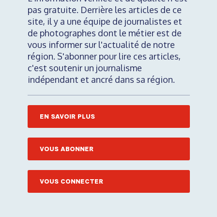
pas gratuite. Derrière les articles de ce
site, il y a une équipe de journalistes et
de photographes dont le métier est de
vous informer sur l'actualité de notre
région. S'abonner pour lire ces articles,
c'est soutenir un journalisme
indépendant et ancré dans sa région.
EN SAVOIR PLUS
VOUS ABONNER
VOUS CONNECTER