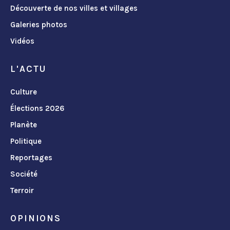
Découverte de nos villes et villages
Galeries photos
Vidéos
L'ACTU
Culture
Élections 2026
Planète
Politique
Reportages
Société
Terroir
OPINIONS