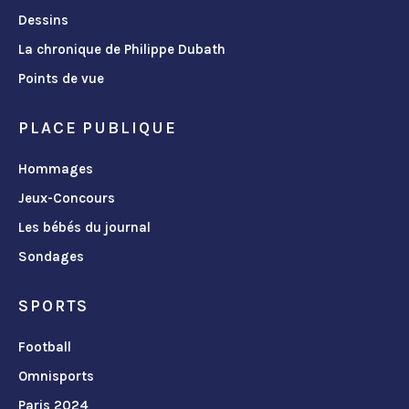
Dessins
La chronique de Philippe Dubath
Points de vue
PLACE PUBLIQUE
Hommages
Jeux-Concours
Les bébés du journal
Sondages
SPORTS
Football
Omnisports
Paris 2024