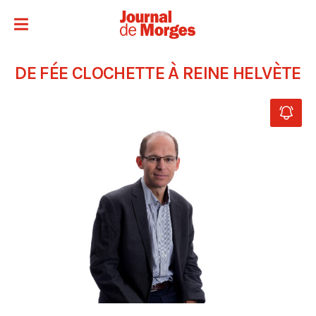
DE FÉE CLOCHETTE À REINE HELVÈTE