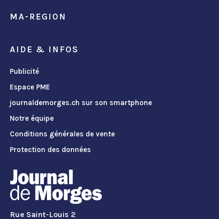
MA-REGION
AIDE & INFOS
Publicité
Espace PME
journaldemorges.ch sur son smartphone
Notre équipe
Conditions générales de vente
Protection des données
Rue Saint-Louis 2