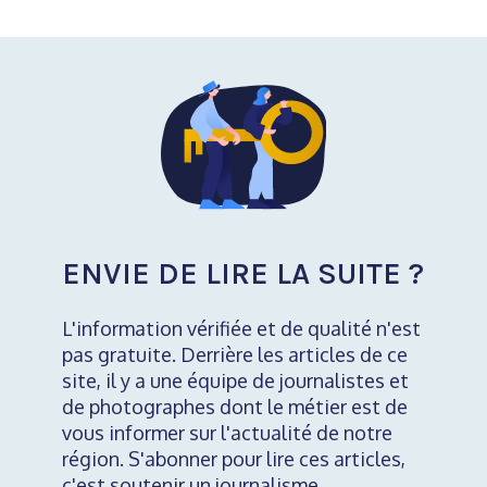
ENVIE DE LIRE LA SUITE ?
L'information vérifiée et de qualité n'est
pas gratuite. Derrière les articles de ce
site, il y a une équipe de journalistes et
de photographes dont le métier est de
vous informer sur l'actualité de notre
région. S'abonner pour lire ces articles,
c'est soutenir un journalisme