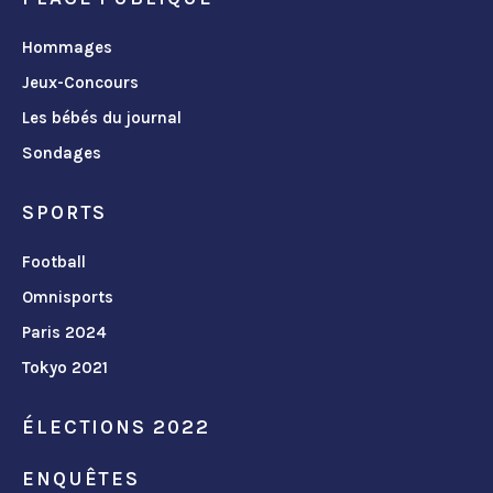
Hommages
Jeux-Concours
Les bébés du journal
Sondages
SPORTS
Football
Omnisports
Paris 2024
Tokyo 2021
ÉLECTIONS 2022
ENQUÊTES