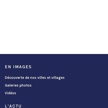
EN IMAGES
Découverte de nos villes et villages
Galeries photos
Vidéos
L'ACTU