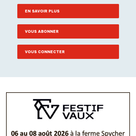
EN SAVOIR PLUS
VOUS ABONNER
VOUS CONNECTER