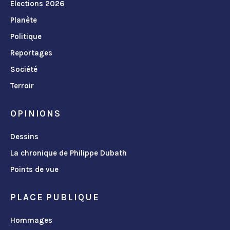
Élections 2026
Planète
Politique
Reportages
Société
Terroir
OPINIONS
Dessins
La chronique de Philippe Dubath
Points de vue
PLACE PUBLIQUE
Hommages