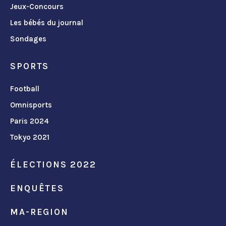
Jeux-Concours
Les bébés du journal
Sondages
SPORTS
Football
Omnisports
Paris 2024
Tokyo 2021
ÉLECTIONS 2022
ENQUÊTES
MA-REGION