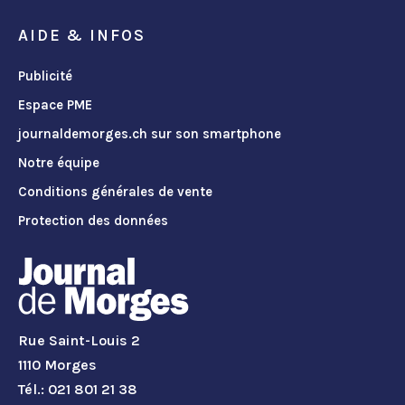
AIDE & INFOS
Publicité
Espace PME
journaldemorges.ch sur son smartphone
Notre équipe
Conditions générales de vente
Protection des données
Rue Saint-Louis 2
1110 Morges
Tél.: 021 801 21 38