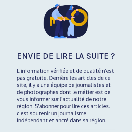
ENVIE DE LIRE LA SUITE ?
L'information vérifiée et de qualité n'est
pas gratuite. Derrière les articles de ce
site, il y a une équipe de journalistes et
de photographes dont le métier est de
vous informer sur l'actualité de notre
région. S'abonner pour lire ces articles,
c'est soutenir un journalisme
indépendant et ancré dans sa région.