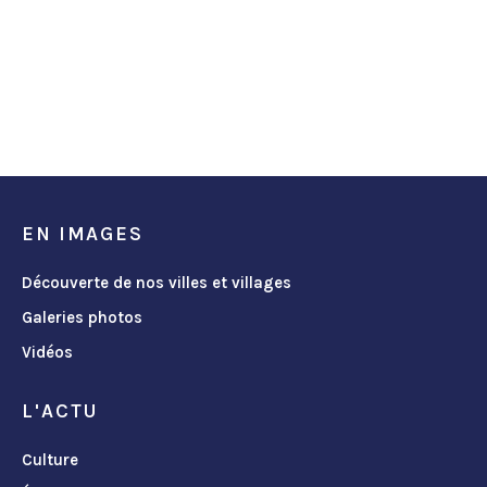
EN IMAGES
Découverte de nos villes et villages
Galeries photos
Vidéos
L'ACTU
Culture