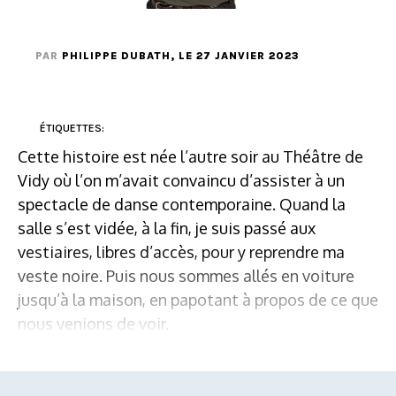
PAR
PHILIPPE DUBATH
, LE 27 JANVIER 2023
ÉTIQUETTES:
Cette histoire est née l’autre soir au Théâtre de
Vidy où l’on m’avait convaincu d’assister à un
spectacle de danse contemporaine. Quand la
salle s’est vidée, à la fin, je suis passé aux
vestiaires, libres d’accès, pour y reprendre ma
veste noire. Puis nous sommes allés en voiture
jusqu’à la maison, en papotant à propos de ce que
nous venions de voir.