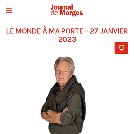
LE MONDE À MA PORTE – 27 JANVIER
2023