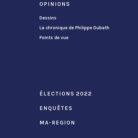
OPINIONS
Dessins
La chronique de Philippe Dubath
Points de vue
ÉLECTIONS 2022
ENQUÊTES
MA-REGION