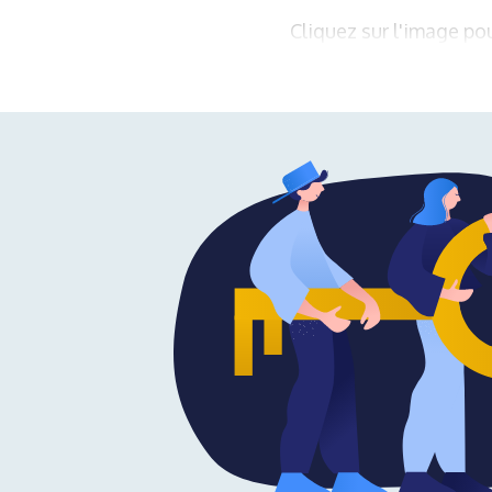
Cliquez sur l'image pou