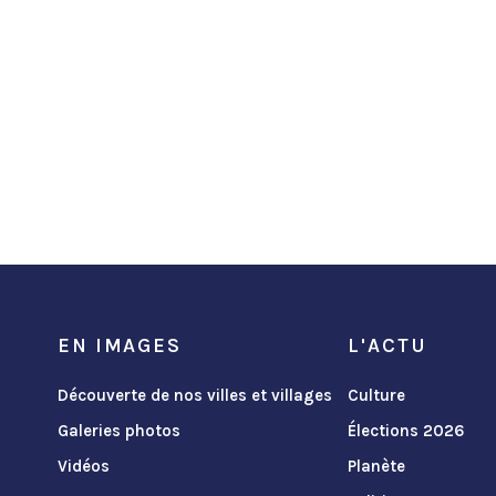
EN IMAGES
L'ACTU
Découverte de nos villes et villages
Culture
Galeries photos
Élections 2026
Vidéos
Planète