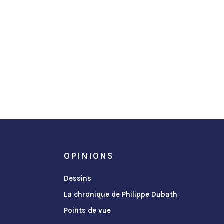
OPINIONS
Dessins
La chronique de Philippe Dubath
Points de vue