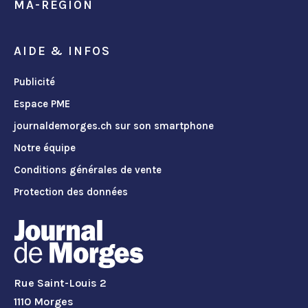
MA-REGION
AIDE & INFOS
Publicité
Espace PME
journaldemorges.ch sur son smartphone
Notre équipe
Conditions générales de vente
Protection des données
Rue Saint-Louis 2
1110 Morges