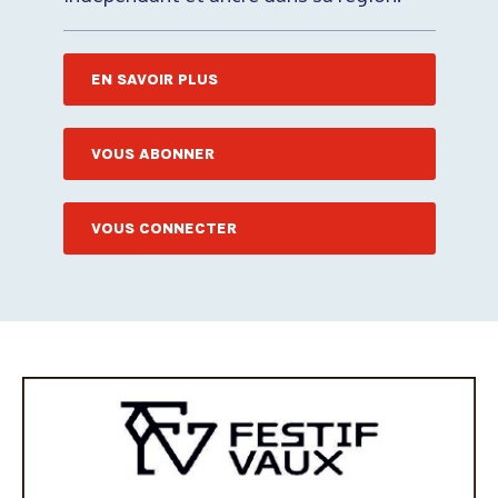
EN SAVOIR PLUS
VOUS ABONNER
VOUS CONNECTER