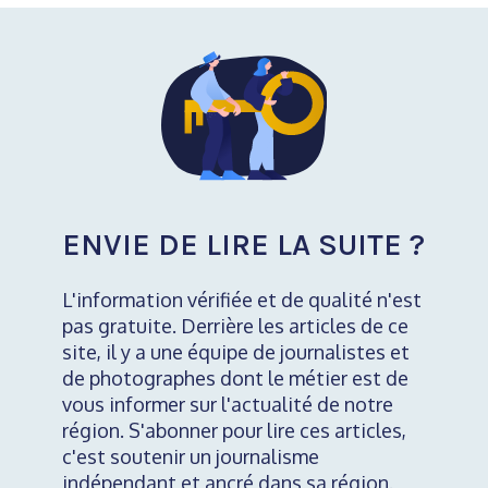
ENVIE DE LIRE LA SUITE ?
L'information vérifiée et de qualité n'est
pas gratuite. Derrière les articles de ce
site, il y a une équipe de journalistes et
de photographes dont le métier est de
vous informer sur l'actualité de notre
région. S'abonner pour lire ces articles,
c'est soutenir un journalisme
indépendant et ancré dans sa région.