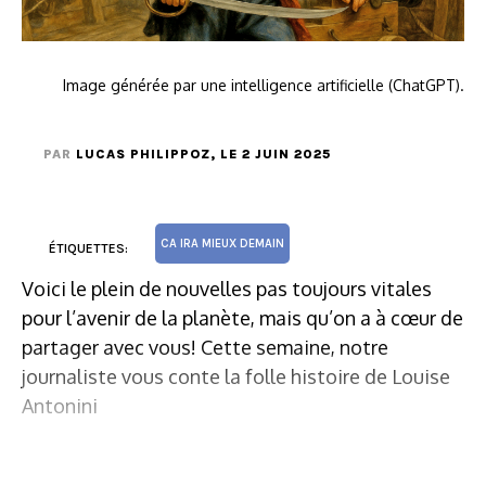
Image générée par une intelligence artificielle (ChatGPT).
PAR
LUCAS PHILIPPOZ
, LE 2 JUIN 2025
CA IRA MIEUX DEMAIN
ÉTIQUETTES:
Voici le plein de nouvelles pas toujours vitales
pour l’avenir de la planète, mais qu’on a à cœur de
partager avec vous! Cette semaine, notre
journaliste vous conte la folle histoire de Louise
Antonini