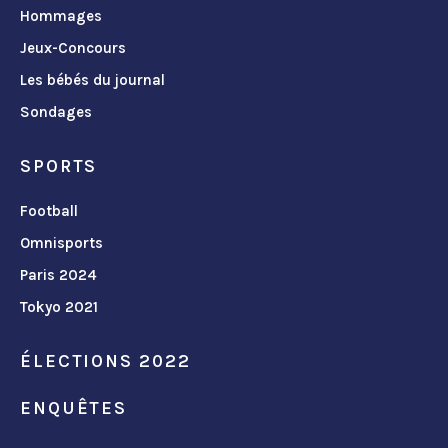
Hommages
Jeux-Concours
Les bébés du journal
Sondages
SPORTS
Football
Omnisports
Paris 2024
Tokyo 2021
ÉLECTIONS 2022
ENQUÊTES