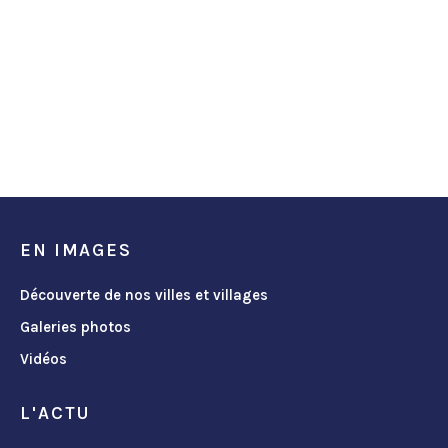
EN IMAGES
Découverte de nos villes et villages
Galeries photos
Vidéos
L'ACTU