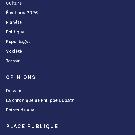
Culture
Élections 2026
Planète
Politique
Reportages
Société
Terroir
OPINIONS
Dessins
La chronique de Philippe Dubath
Points de vue
PLACE PUBLIQUE