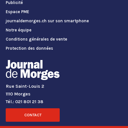
Publicité
Espace PME
journaldemorges.ch sur son smartphone
Notre équipe
Conditions générales de vente
Protection des données
Rue Saint-Louis 2
1110 Morges
Tél.: 021 801 21 38
CONTACT