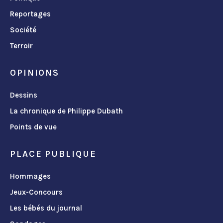
Reportages
Société
Terroir
OPINIONS
Dessins
La chronique de Philippe Dubath
Points de vue
PLACE PUBLIQUE
Hommages
Jeux-Concours
Les bébés du journal