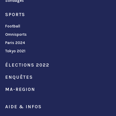
Sondages
SPORTS
Football
Omnisports
Paris 2024
Tokyo 2021
ÉLECTIONS 2022
ENQUÊTES
MA-REGION
AIDE & INFOS