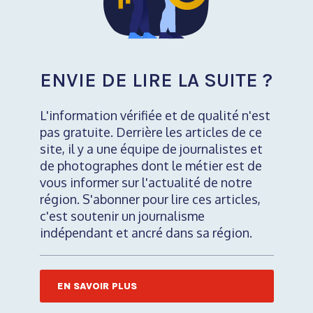
ENVIE DE LIRE LA SUITE ?
L'information vérifiée et de qualité n'est
pas gratuite. Derrière les articles de ce
site, il y a une équipe de journalistes et
de photographes dont le métier est de
vous informer sur l'actualité de notre
région. S'abonner pour lire ces articles,
c'est soutenir un journalisme
indépendant et ancré dans sa région.
EN SAVOIR PLUS