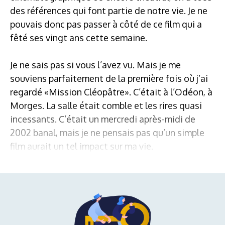
des références qui font partie de notre vie. Je ne
pouvais donc pas passer à côté de ce film qui a
fêté ses vingt ans cette semaine.
Je ne sais pas si vous l’avez vu. Mais je me
souviens parfaitement de la première fois où j’ai
regardé «Mission Cléopâtre». C’était à l’Odéon, à
Morges. La salle était comble et les rires quasi
incessants. C’était un mercredi après-midi de
2002 banal, mais je ne pensais pas qu’un simple
film aurait un tel impact sur ma vie.