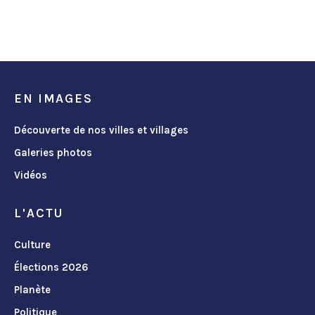
EN IMAGES
Découverte de nos villes et villages
Galeries photos
Vidéos
L'ACTU
Culture
Élections 2026
Planète
Politique