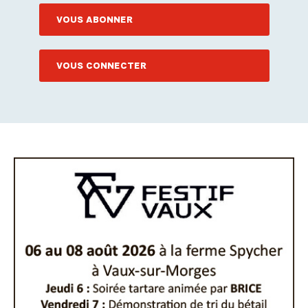
VOUS ABONNER
VOUS CONNECTER