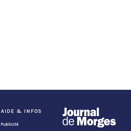
AIDE & INFOS
Publicité