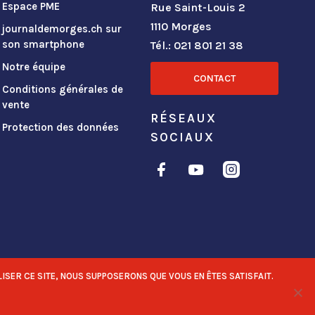
Espace PME
Rue Saint-Louis 2
1110 Morges
journaldemorges.ch sur
son smartphone
Tél.: 021 801 21 38
Notre équipe
CONTACT
Conditions générales de
vente
RÉSEAUX
Protection des données
SOCIAUX
ISER CE SITE, NOUS SUPPOSERONS QUE VOUS EN ÊTES SATISFAIT.