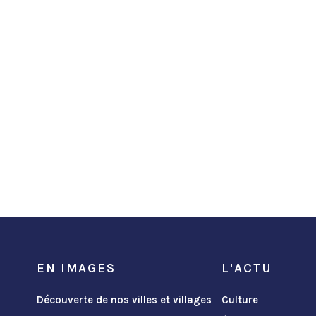
EN IMAGES
L'ACTU
Découverte de nos villes et villages
Culture