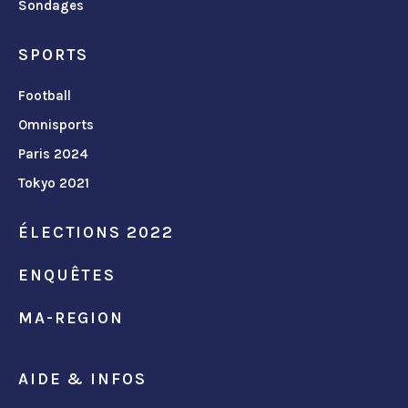
Sondages
SPORTS
Football
Omnisports
Paris 2024
Tokyo 2021
ÉLECTIONS 2022
ENQUÊTES
MA-REGION
AIDE & INFOS