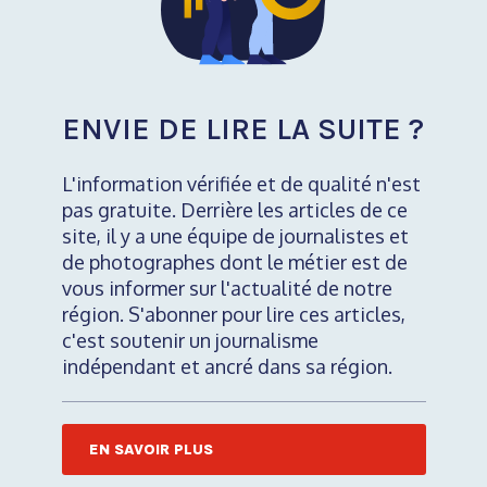
ENVIE DE LIRE LA SUITE ?
L'information vérifiée et de qualité n'est
pas gratuite. Derrière les articles de ce
site, il y a une équipe de journalistes et
de photographes dont le métier est de
vous informer sur l'actualité de notre
région. S'abonner pour lire ces articles,
c'est soutenir un journalisme
indépendant et ancré dans sa région.
EN SAVOIR PLUS