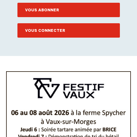
VOUS ABONNER
VOUS CONNECTER