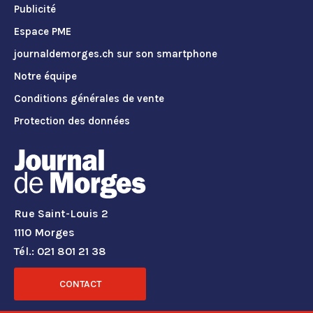
Publicité
Espace PME
journaldemorges.ch sur son smartphone
Notre équipe
Conditions générales de vente
Protection des données
Rue Saint-Louis 2
1110 Morges
Tél.: 021 801 21 38
CONTACT