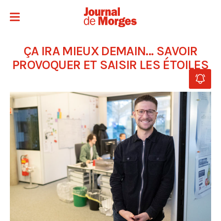
ÇA IRA MIEUX DEMAIN… SAVOIR
PROVOQUER ET SAISIR LES ÉTOILES