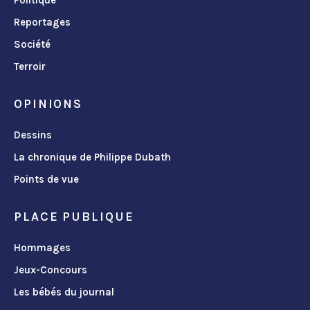
Reportages
Société
Terroir
OPINIONS
Dessins
La chronique de Philippe Dubath
Points de vue
PLACE PUBLIQUE
Hommages
Jeux-Concours
Les bébés du journal