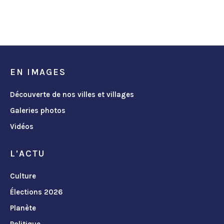
EN IMAGES
Découverte de nos villes et villages
Galeries photos
Vidéos
L'ACTU
Culture
Élections 2026
Planète
Politique