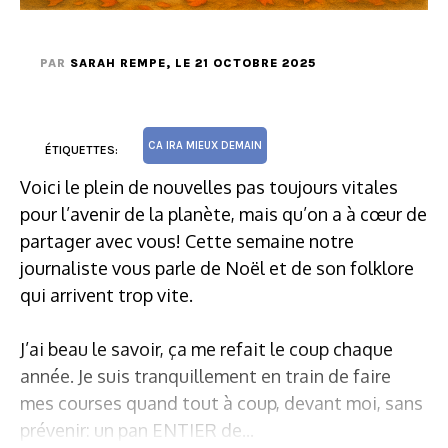
PAR
SARAH REMPE
, LE 21 OCTOBRE 2025
CA IRA MIEUX DEMAIN
ÉTIQUETTES:
Voici le plein de nouvelles pas toujours vitales
pour l’avenir de la planète, mais qu’on a à cœur de
partager avec vous! Cette semaine notre
journaliste vous parle de Noël et de son folklore
qui arrivent trop vite.
J’ai beau le savoir, ça me refait le coup chaque
année. Je suis tranquillement en train de faire
mes courses quand tout à coup, devant moi, sans
prévenir: un pan ENTIER de...