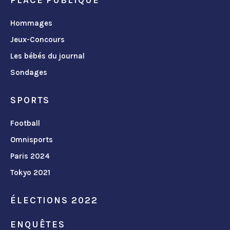
Hommages
Jeux-Concours
Les bébés du journal
Sondages
SPORTS
Football
Omnisports
Paris 2024
Tokyo 2021
ÉLECTIONS 2022
ENQUÊTES