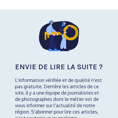
ENVIE DE LIRE LA SUITE ?
L'information vérifiée et de qualité n'est
pas gratuite. Derrière les articles de ce
site, il y a une équipe de journalistes et
de photographes dont le métier est de
vous informer sur l'actualité de notre
région. S'abonner pour lire ces articles,