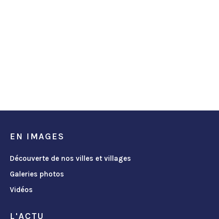
EN IMAGES
Découverte de nos villes et villages
Galeries photos
Vidéos
L'ACTU