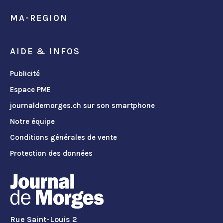
MA-REGION
AIDE & INFOS
Publicité
Espace PME
journaldemorges.ch sur son smartphone
Notre équipe
Conditions générales de vente
Protection des données
Rue Saint-Louis 2