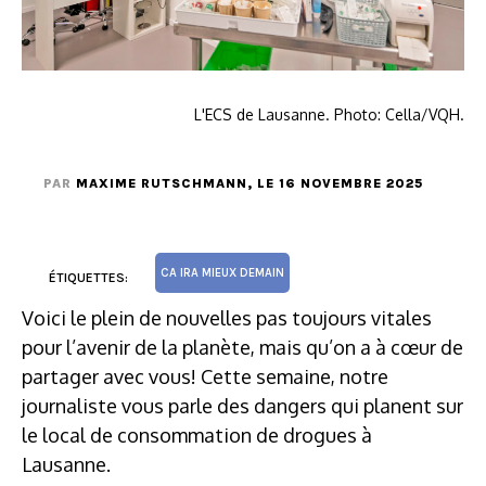
L'ECS de Lausanne. Photo: Cella/VQH.
PAR
MAXIME RUTSCHMANN
, LE 16 NOVEMBRE 2025
CA IRA MIEUX DEMAIN
ÉTIQUETTES:
Voici le plein de nouvelles pas toujours vitales
pour l’avenir de la planète, mais qu’on a à cœur de
partager avec vous! Cette semaine, notre
journaliste vous parle des dangers qui planent sur
le local de consommation de drogues à
Lausanne.