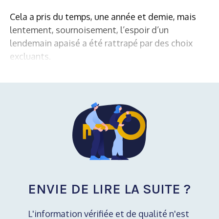
Cela a pris du temps, une année et demie, mais
lentement, sournoisement, l’espoir d’un
lendemain apaisé a été rattrapé par des choix
excluants.
ENVIE DE LIRE LA SUITE ?
L'information vérifiée et de qualité n'est