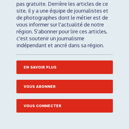
pas gratuite. Derrière les articles de ce
site, il y a une équipe de journalistes et
de photographes dont le métier est de
vous informer sur l'actualité de notre
région. S'abonner pour lire ces articles,
c'est soutenir un journalisme
indépendant et ancré dans sa région.
EN SAVOIR PLUS
VOUS ABONNER
VOUS CONNECTER