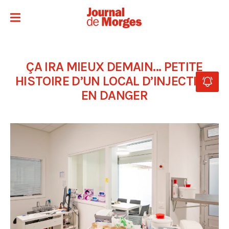
ÇA IRA MIEUX DEMAIN… PETITE
HISTOIRE D’UN LOCAL D’INJECTION
EN DANGER