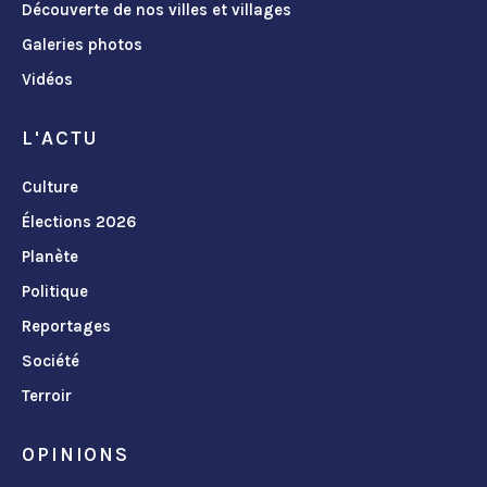
Découverte de nos villes et villages
Galeries photos
Vidéos
L'ACTU
Culture
Élections 2026
Planète
Politique
Reportages
Société
Terroir
OPINIONS