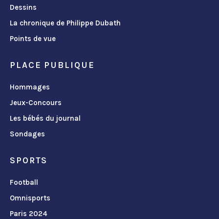
Dessins
La chronique de Philippe Dubath
Points de vue
PLACE PUBLIQUE
Hommages
Jeux-Concours
Les bébés du journal
Sondages
SPORTS
Football
Omnisports
Paris 2024