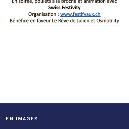
EN IMAGES