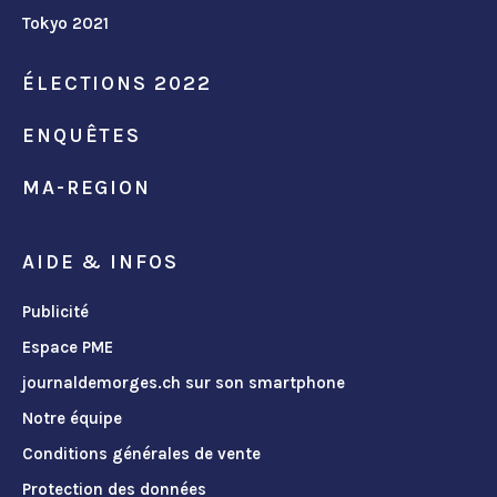
Tokyo 2021
ÉLECTIONS 2022
ENQUÊTES
MA-REGION
AIDE & INFOS
Publicité
Espace PME
journaldemorges.ch sur son smartphone
Notre équipe
Conditions générales de vente
Protection des données