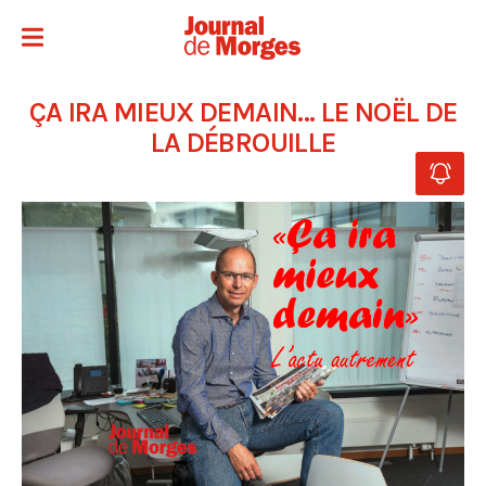
ÇA IRA MIEUX DEMAIN… LE NOËL DE
LA DÉBROUILLE