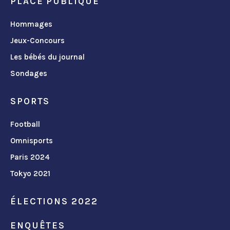
PLACE PUBLIQUE
Hommages
Jeux-Concours
Les bébés du journal
Sondages
SPORTS
Football
Omnisports
Paris 2024
Tokyo 2021
ÉLECTIONS 2022
ENQUÊTES