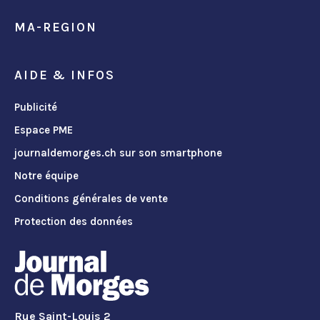
MA-REGION
AIDE & INFOS
Publicité
Espace PME
journaldemorges.ch sur son smartphone
Notre équipe
Conditions générales de vente
Protection des données
Rue Saint-Louis 2