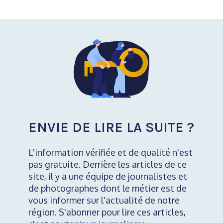
ENVIE DE LIRE LA SUITE ?
L'information vérifiée et de qualité n'est
pas gratuite. Derrière les articles de ce
site, il y a une équipe de journalistes et
de photographes dont le métier est de
vous informer sur l'actualité de notre
région. S'abonner pour lire ces articles,