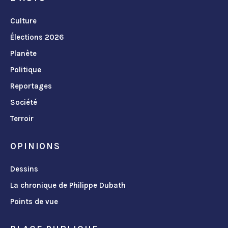
Culture
Élections 2026
Planète
Politique
Reportages
Société
Terroir
OPINIONS
Dessins
La chronique de Philippe Dubath
Points de vue