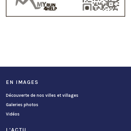
EN IMAGES
Découverte de nos villes et villages
Galeries photos
Vidéos
L'ACTU