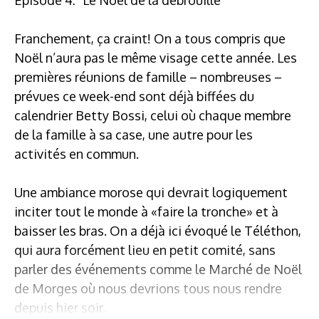
Franchement, ça craint! On a tous compris que
Noël n’aura pas le même visage cette année. Les
premières réunions de famille – nombreuses –
prévues ce week-end sont déjà biffées du
calendrier Betty Bossi, celui où chaque membre
de la famille à sa case, une autre pour les
activités en commun.
Une ambiance morose qui devrait logiquement
inciter tout le monde à «faire la tronche» et à
baisser les bras. On a déjà ici évoqué le Téléthon,
qui aura forcément lieu en petit comité, sans
parler des événements comme le Marché de Noël
de Morges où nous devrions tous nous rendre
depuis hier soir.