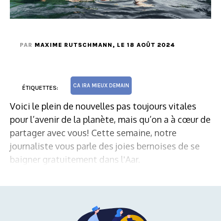
PAR
MAXIME RUTSCHMANN
, LE 18 AOÛT 2024
CA IRA MIEUX DEMAIN
ÉTIQUETTES:
Voici le plein de nouvelles pas toujours vitales
pour l’avenir de la planète, mais qu’on a à cœur de
partager avec vous! Cette semaine, notre
journaliste vous parle des joies bernoises de se
baigner gratuitement dans l'Aar.