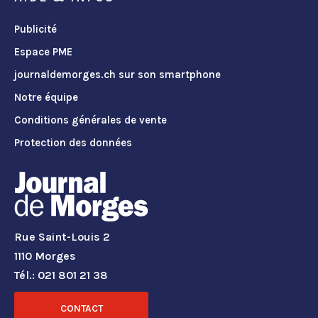
Publicité
Espace PME
journaldemorges.ch sur son smartphone
Notre équipe
Conditions générales de vente
Protection des données
Rue Saint-Louis 2
1110 Morges
Tél.: 021 801 21 38
CONTACT