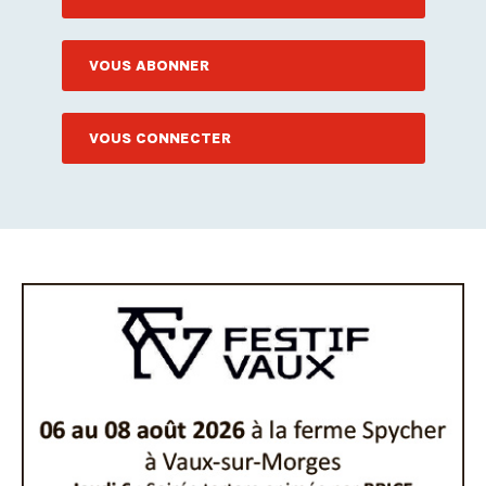
VOUS ABONNER
VOUS CONNECTER