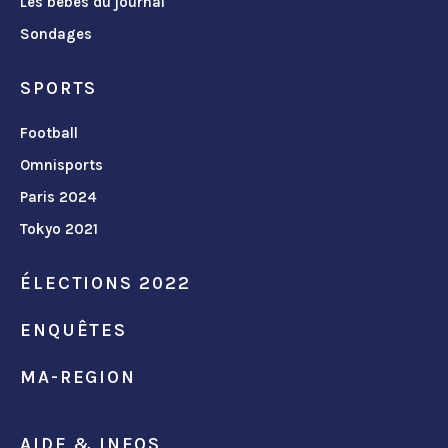
Les bébés du journal
Sondages
SPORTS
Football
Omnisports
Paris 2024
Tokyo 2021
ÉLECTIONS 2022
ENQUÊTES
MA-REGION
AIDE & INFOS