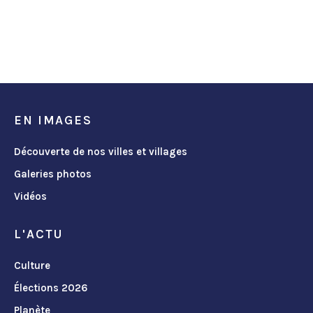
EN IMAGES
Découverte de nos villes et villages
Galeries photos
Vidéos
L'ACTU
Culture
Élections 2026
Planète