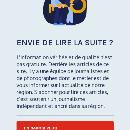
ENVIE DE LIRE LA SUITE ?
L'information vérifiée et de qualité n'est
pas gratuite. Derrière les articles de ce
site, il y a une équipe de journalistes et
de photographes dont le métier est de
vous informer sur l'actualité de notre
région. S'abonner pour lire ces articles,
c'est soutenir un journalisme
indépendant et ancré dans sa région.
EN SAVOIR PLUS