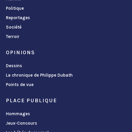
Politique
Reportages
Société
Terroir
OPINIONS
Dessins
La chronique de Philippe Dubath
Points de vue
PLACE PUBLIQUE
Hommages
Jeux-Concours