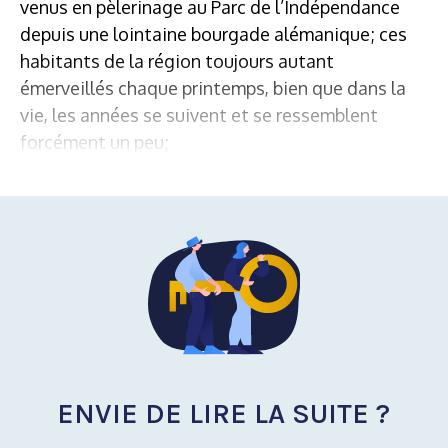
venus en pèlerinage au Parc de l’Indépendance
depuis une lointaine bourgade alémanique; ces
habitants de la région toujours autant
émerveillés chaque printemps, bien que dans la
vie, les années se suivent et se ressemblent
forcément un peu;
ENVIE DE LIRE LA SUITE ?