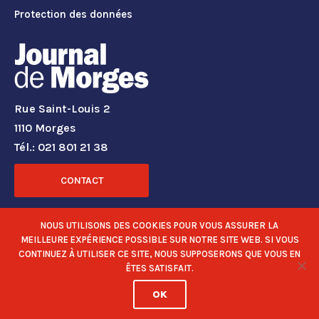
Protection des données
Rue Saint-Louis 2
1110 Morges
Tél.: 021 801 21 38
CONTACT
RÉSEAUX SOCIAUX
NOUS UTILISONS DES COOKIES POUR VOUS ASSURER LA
MEILLEURE EXPÉRIENCE POSSIBLE SUR NOTRE SITE WEB. SI VOUS
CONTINUEZ À UTILISER CE SITE, NOUS SUPPOSERONS QUE VOUS EN
ÊTES SATISFAIT.
OK