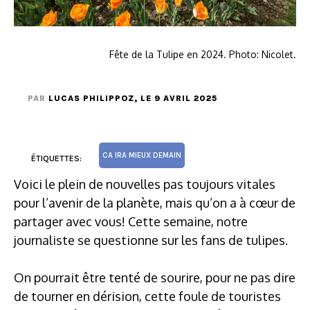
Fête de la Tulipe en 2024. Photo: Nicolet.
PAR
LUCAS PHILIPPOZ
, LE 9 AVRIL 2025
CA IRA MIEUX DEMAIN
ÉTIQUETTES:
Voici le plein de nouvelles pas toujours vitales
pour l’avenir de la planète, mais qu’on a à cœur de
partager avec vous! Cette semaine, notre
journaliste se questionne sur les fans de tulipes.
On pourrait être tenté de sourire, pour ne pas dire
de tourner en dérision, cette foule de touristes