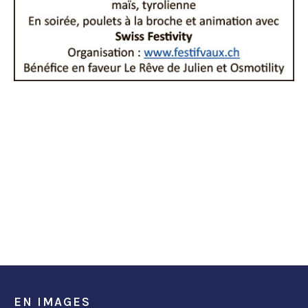
EN IMAGES