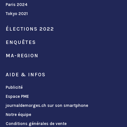
Paris 2024
Tokyo 2021
ÉLECTIONS 2022
ENQUÊTES
MA-REGION
AIDE & INFOS
Publicité
Espace PME
journaldemorges.ch sur son smartphone
Notre équipe
Conditions générales de vente