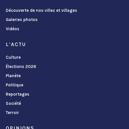
Découverte de nos villes et villages
Galeries photos
Vidéos
L'ACTU
Culture
Élections 2026
Planète
Politique
Reportages
Société
Terroir
OPINIONS