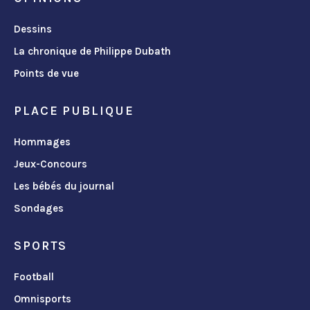
Dessins
La chronique de Philippe Dubath
Points de vue
PLACE PUBLIQUE
Hommages
Jeux-Concours
Les bébés du journal
Sondages
SPORTS
Football
Omnisports