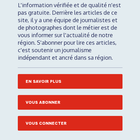
L'information vérifiée et de qualité n'est
pas gratuite. Derrière les articles de ce
site, il y a une équipe de journalistes et
de photographes dont le métier est de
vous informer sur l'actualité de notre
région. S'abonner pour lire ces articles,
c'est soutenir un journalisme
indépendant et ancré dans sa région.
EN SAVOIR PLUS
VOUS ABONNER
VOUS CONNECTER