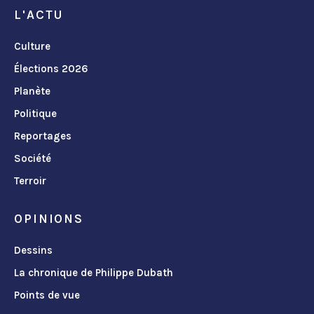
L'ACTU
Culture
Élections 2026
Planète
Politique
Reportages
Société
Terroir
OPINIONS
Dessins
La chronique de Philippe Dubath
Points de vue