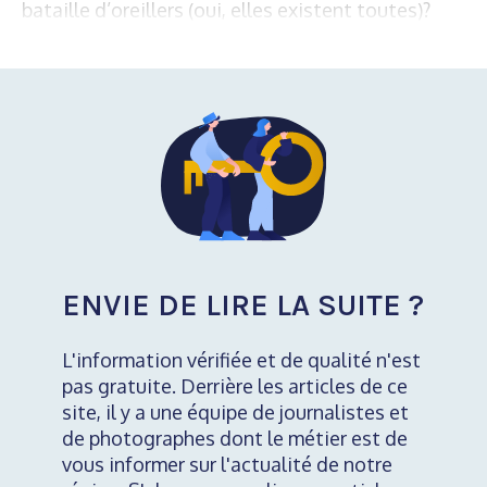
bataille d’oreillers (oui, elles existent toutes)?
ENVIE DE LIRE LA SUITE ?
L'information vérifiée et de qualité n'est
pas gratuite. Derrière les articles de ce
site, il y a une équipe de journalistes et
de photographes dont le métier est de
vous informer sur l'actualité de notre