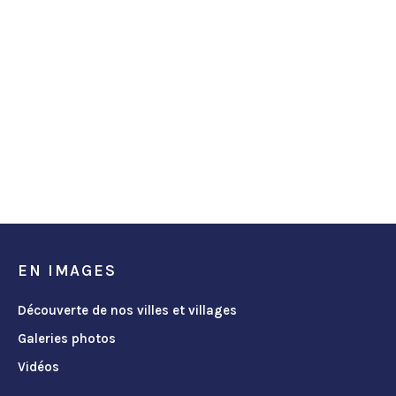
EN IMAGES
Découverte de nos villes et villages
Galeries photos
Vidéos