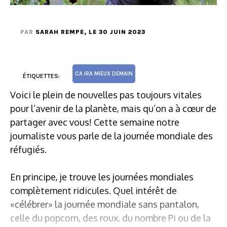
PAR
SARAH REMPE
, LE 30 JUIN 2023
CA IRA MIEUX DEMAIN
ÉTIQUETTES:
Voici le plein de nouvelles pas toujours vitales
pour l’avenir de la planète, mais qu’on a à cœur de
partager avec vous! Cette semaine notre
journaliste vous parle de la journée mondiale des
réfugiés.
En principe, je trouve les journées mondiales
complètement ridicules. Quel intérêt de
«célébrer» la journée mondiale sans pantalon,
celle du popcorn, des roux, du nombre Pi ou de la