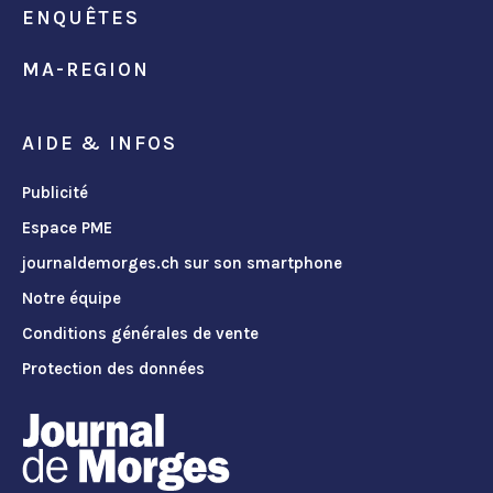
ENQUÊTES
MA-REGION
AIDE & INFOS
Publicité
Espace PME
journaldemorges.ch sur son smartphone
Notre équipe
Conditions générales de vente
Protection des données