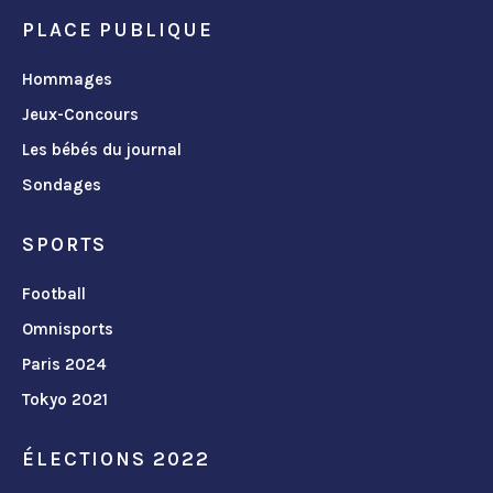
PLACE PUBLIQUE
Hommages
Jeux-Concours
Les bébés du journal
Sondages
SPORTS
Football
Omnisports
Paris 2024
Tokyo 2021
ÉLECTIONS 2022