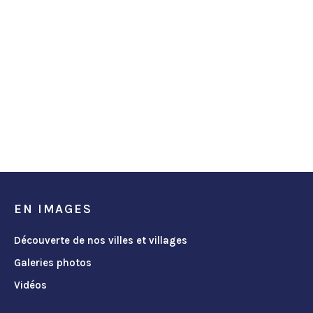
EN IMAGES
Découverte de nos villes et villages
Galeries photos
Vidéos