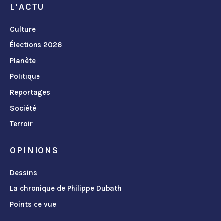
L'ACTU
Culture
Élections 2026
Planète
Politique
Reportages
Société
Terroir
OPINIONS
Dessins
La chronique de Philippe Dubath
Points de vue