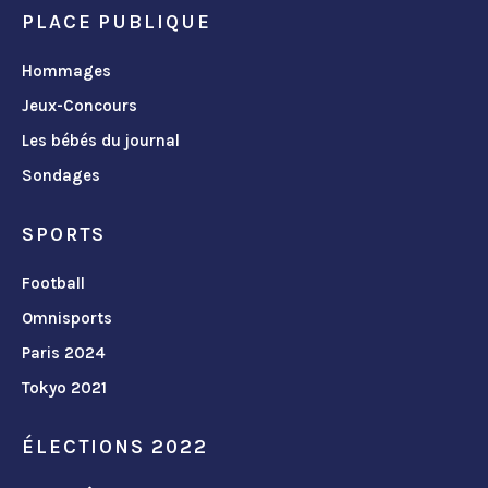
PLACE PUBLIQUE
Hommages
Jeux-Concours
Les bébés du journal
Sondages
SPORTS
Football
Omnisports
Paris 2024
Tokyo 2021
ÉLECTIONS 2022