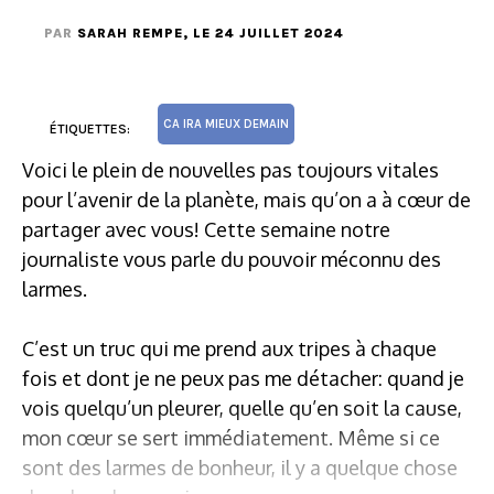
PAR
SARAH REMPE
, LE 24 JUILLET 2024
CA IRA MIEUX DEMAIN
ÉTIQUETTES:
Voici le plein de nouvelles pas toujours vitales
pour l’avenir de la planète, mais qu’on a à cœur de
partager avec vous! Cette semaine notre
journaliste vous parle du pouvoir méconnu des
larmes.
C’est un truc qui me prend aux tripes à chaque
fois et dont je ne peux pas me détacher: quand je
vois quelqu’un pleurer, quelle qu’en soit la cause,
mon cœur se sert immédiatement. Même si ce
sont des larmes de bonheur, il y a quelque chose