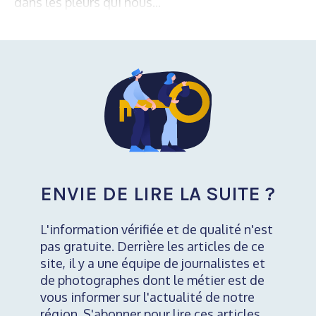
dans les pleurs qui nous...
ENVIE DE LIRE LA SUITE ?
L'information vérifiée et de qualité n'est
pas gratuite. Derrière les articles de ce
site, il y a une équipe de journalistes et
de photographes dont le métier est de
vous informer sur l'actualité de notre
région. S'abonner pour lire ces articles,