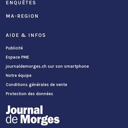
ENQUÊTES
MA-REGION
AIDE & INFOS
Publicité
Espace PME
journaldemorges.ch sur son smartphone
Notre équipe
Conditions générales de vente
Protection des données