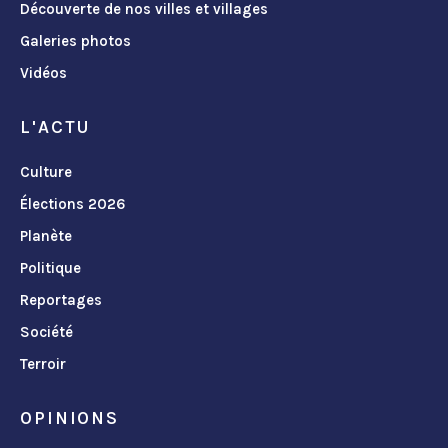
Découverte de nos villes et villages
Galeries photos
Vidéos
L'ACTU
Culture
Élections 2026
Planète
Politique
Reportages
Société
Terroir
OPINIONS