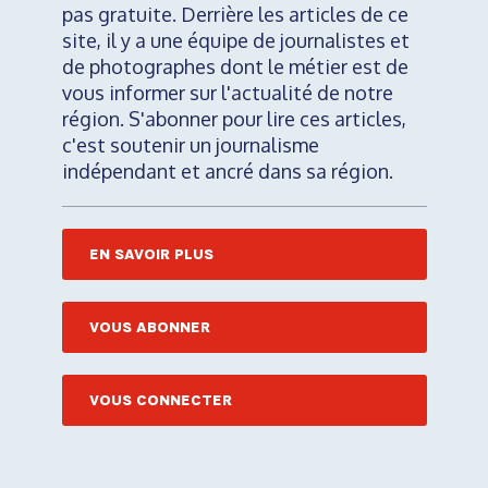
pas gratuite. Derrière les articles de ce
site, il y a une équipe de journalistes et
de photographes dont le métier est de
vous informer sur l'actualité de notre
région. S'abonner pour lire ces articles,
c'est soutenir un journalisme
indépendant et ancré dans sa région.
EN SAVOIR PLUS
VOUS ABONNER
VOUS CONNECTER