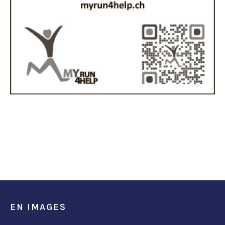
EN IMAGES