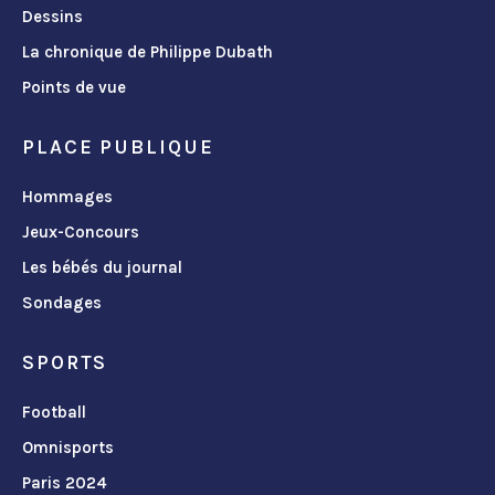
Dessins
La chronique de Philippe Dubath
Points de vue
PLACE PUBLIQUE
Hommages
Jeux-Concours
Les bébés du journal
Sondages
SPORTS
Football
Omnisports
Paris 2024