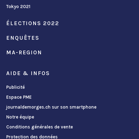
Tokyo 2021
ÉLECTIONS 2022
ENQUÊTES
MA-REGION
AIDE & INFOS
Publicité
Espace PME
journaldemorges.ch sur son smartphone
Notre équipe
Conditions générales de vente
Protection des données