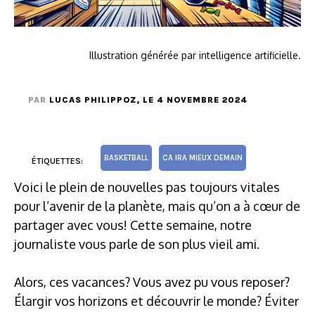
Illustration générée par intelligence artificielle.
PAR
LUCAS PHILIPPOZ
, LE 4 NOVEMBRE 2024
BASKETBALL
CA IRA MIEUX DEMAIN
ÉTIQUETTES:
Voici le plein de nouvelles pas toujours vitales
pour l’avenir de la planète, mais qu’on a à cœur de
partager avec vous! Cette semaine, notre
journaliste vous parle de son plus vieil ami.
Alors, ces vacances? Vous avez pu vous reposer?
Élargir vos horizons et découvrir le monde? Éviter