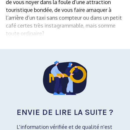
de vous noyer dans la foule d’une attraction
touristique bondée, de vous faire arnaquer à
l’arrière d’un taxi sans compteur ou dans un petit
café certes très instagrammable, mais somme
toute ordinaire?
ENVIE DE LIRE LA SUITE ?
L'information vérifiée et de qualité n'est