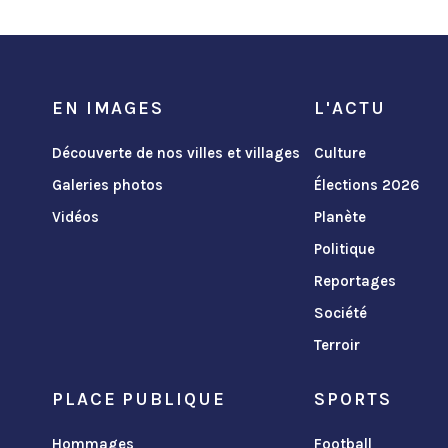
EN IMAGES
L'ACTU
Découverte de nos villes et villages
Culture
Galeries photos
Élections 2026
Vidéos
Planète
Politique
Reportages
Société
Terroir
PLACE PUBLIQUE
SPORTS
Hommages
Football