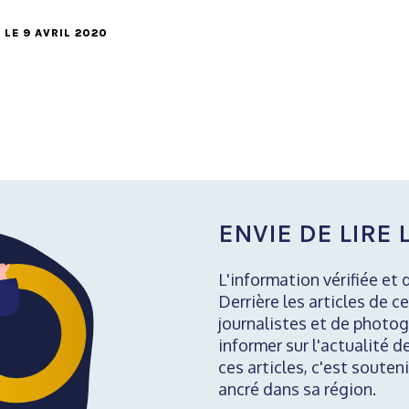
, LE 9 AVRIL 2020
ENVIE DE LIRE L
L'information vérifiée et 
Derrière les articles de ce
journalistes et de photog
informer sur l'actualité d
ces articles, c'est soute
ancré dans sa région.