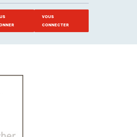
US
VOUS
ONNER
CONNECTER