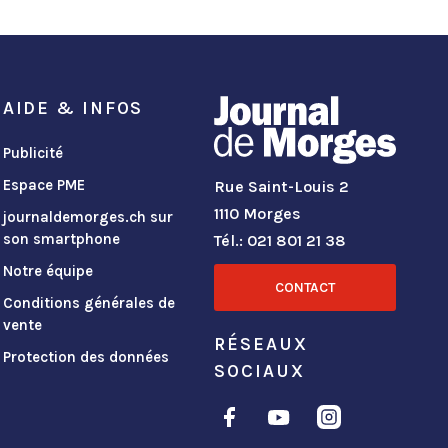
AIDE & INFOS
Publicité
Espace PME
Rue Saint-Louis 2
1110 Morges
journaldemorges.ch sur
son smartphone
Tél.: 021 801 21 38
Notre équipe
CONTACT
Conditions générales de
vente
RÉSEAUX
Protection des données
SOCIAUX