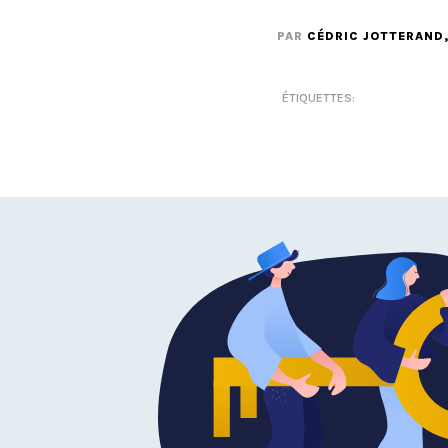
PAR
CÉDRIC JOTTERAND
ÉTIQUETTES: