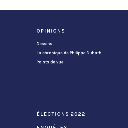
OPINIONS
Dessins
La chronique de Philippe Dubath
Points de vue
ÉLECTIONS 2022
ENQUÊTES