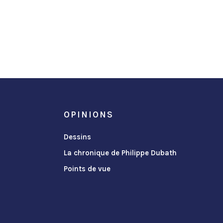
OPINIONS
Dessins
La chronique de Philippe Dubath
Points de vue