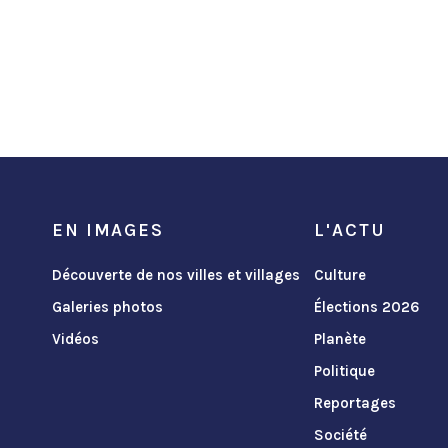
EN IMAGES
L'ACTU
Découverte de nos villes et villages
Culture
Galeries photos
Élections 2026
Vidéos
Planète
Politique
Reportages
Société