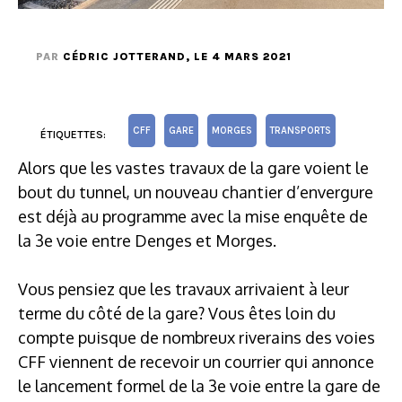
PAR
CÉDRIC JOTTERAND
, LE 4 MARS 2021
CFF
GARE
MORGES
TRANSPORTS
ÉTIQUETTES:
Alors que les vastes travaux de la gare voient le
bout du tunnel, un nouveau chantier d’envergure
est déjà au programme avec la mise enquête de
la 3e voie entre Denges et Morges.
Vous pensiez que les travaux arrivaient à leur
terme du côté de la gare? Vous êtes loin du
compte puisque de nombreux riverains des voies
CFF viennent de recevoir un courrier qui annonce
le lancement formel de la 3e voie entre la gare de