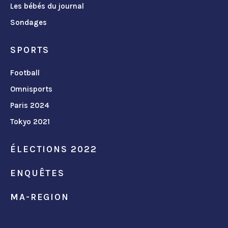
Les bébés du journal
Sondages
SPORTS
Football
Omnisports
Paris 2024
Tokyo 2021
ÉLECTIONS 2022
ENQUÊTES
MA-REGION