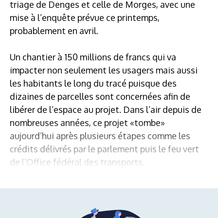
triage de Denges et celle de Morges, avec une
mise à l’enquête prévue ce printemps,
probablement en avril.
Un chantier à 150 millions de francs qui va
impacter non seulement les usagers mais aussi
les habitants le long du tracé puisque des
dizaines de parcelles sont concernées afin de
libérer de l’espace au projet. Dans l’air depuis de
nombreuses années, ce projet «tombe»
aujourd’hui après plusieurs étapes comme les
crédits délivrés par le parlement puis le feu vert
de l’Office fédéral des transports.