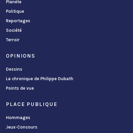
Planète
Politique
Reportages
Société
Terroir
OPINIONS
Dessins
La chronique de Philippe Dubath
Points de vue
PLACE PUBLIQUE
Hommages
Jeux-Concours