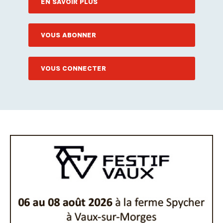
EN SAVOIR PLUS
VOUS ABONNER
VOUS CONNECTER