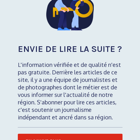
ENVIE DE LIRE LA SUITE ?
L'information vérifiée et de qualité n'est
pas gratuite. Derrière les articles de ce
site, il y a une équipe de journalistes et
de photographes dont le métier est de
vous informer sur l'actualité de notre
région. S'abonner pour lire ces articles,
c'est soutenir un journalisme
indépendant et ancré dans sa région.