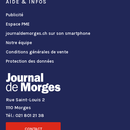
AIDE & INFOS
Publicité
Espace PME
journaldemorges.ch sur son smartphone
Notre équipe
Conditions générales de vente
Protection des données
Rue Saint-Louis 2
1110 Morges
Tél.: 021 801 21 38
CONTACT