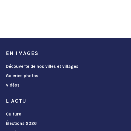
EN IMAGES
Découverte de nos villes et villages
Galeries photos
Vidéos
L'ACTU
Culture
Élections 2026