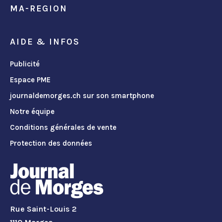
MA-REGION
AIDE & INFOS
Publicité
Espace PME
journaldemorges.ch sur son smartphone
Notre équipe
Conditions générales de vente
Protection des données
Rue Saint-Louis 2