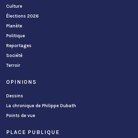
Culture
Élections 2026
Planète
Politique
Reportages
Société
Terroir
OPINIONS
Dessins
La chronique de Philippe Dubath
Points de vue
PLACE PUBLIQUE