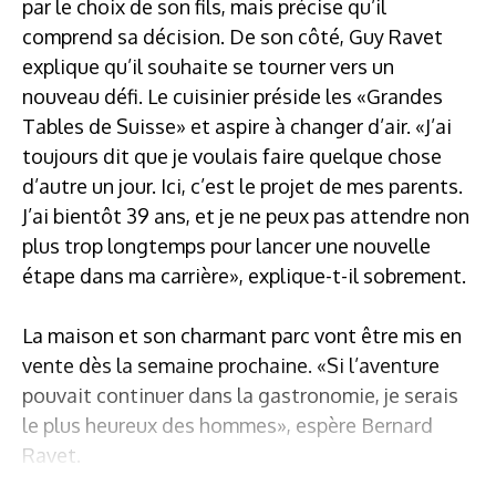
par le choix de son fils, mais précise qu’il
comprend sa décision. De son côté, Guy Ravet
explique qu’il souhaite se tourner vers un
nouveau défi. Le cuisinier préside les «Grandes
Tables de Suisse» et aspire à changer d’air. «J’ai
toujours dit que je voulais faire quelque chose
d’autre un jour. Ici, c’est le projet de mes parents.
J’ai bientôt 39 ans, et je ne peux pas attendre non
plus trop longtemps pour lancer une nouvelle
étape dans ma carrière», explique-t-il sobrement.
La maison et son charmant parc vont être mis en
vente dès la semaine prochaine. «Si l’aventure
pouvait continuer dans la gastronomie, je serais
le plus heureux des hommes», espère Bernard
Ravet.