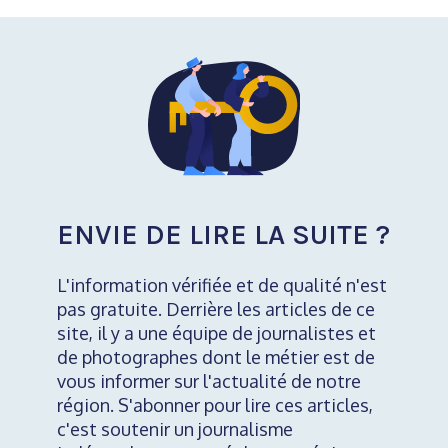
ENVIE DE LIRE LA SUITE ?
L'information vérifiée et de qualité n'est
pas gratuite. Derrière les articles de ce
site, il y a une équipe de journalistes et
de photographes dont le métier est de
vous informer sur l'actualité de notre
région. S'abonner pour lire ces articles,
c'est soutenir un journalisme