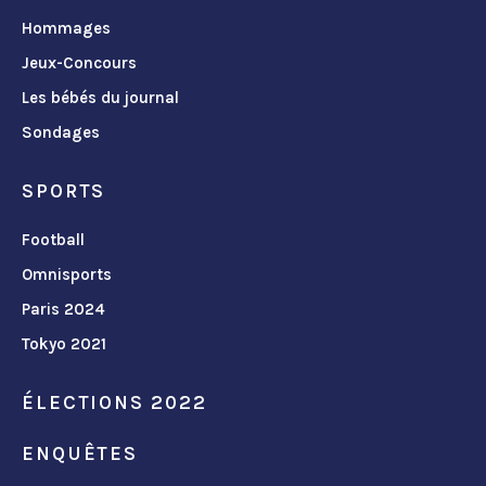
Hommages
Jeux-Concours
Les bébés du journal
Sondages
SPORTS
Football
Omnisports
Paris 2024
Tokyo 2021
ÉLECTIONS 2022
ENQUÊTES