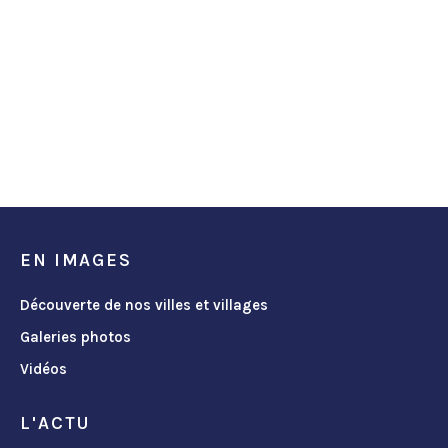
EN IMAGES
Découverte de nos villes et villages
Galeries photos
Vidéos
L'ACTU