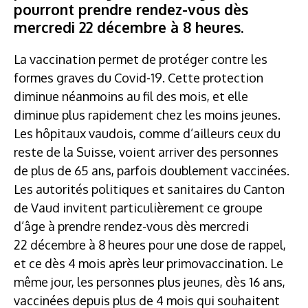
pourront prendre rendez-vous dès
mercredi 22 décembre à 8 heures.
La vaccination permet de protéger contre les
formes graves du Covid-19. Cette protection
diminue néanmoins au fil des mois, et elle
diminue plus rapidement chez les moins jeunes.
Les hôpitaux vaudois, comme d’ailleurs ceux du
reste de la Suisse, voient arriver des personnes
de plus de 65 ans, parfois doublement vaccinées.
Les autorités politiques et sanitaires du Canton
de Vaud invitent particulièrement ce groupe
d’âge à prendre rendez-vous dès mercredi
22 décembre à 8 heures pour une dose de rappel,
et ce dès 4 mois après leur primovaccination. Le
même jour, les personnes plus jeunes, dès 16 ans,
vaccinées depuis plus de 4 mois qui souhaitent