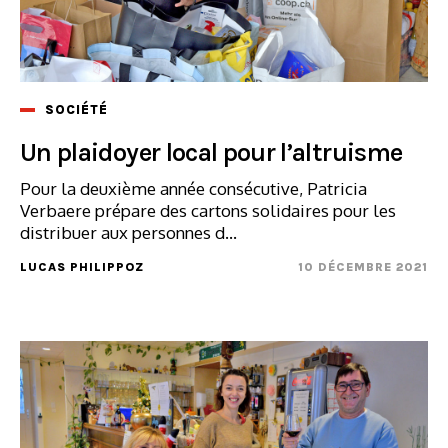
SOCIÉTÉ
Un plaidoyer local pour l’altruisme
Pour la deuxième année consécutive, Patricia
Verbaere prépare des cartons solidaires pour les
distribuer aux personnes d...
LUCAS PHILIPPOZ
10 DÉCEMBRE 2021