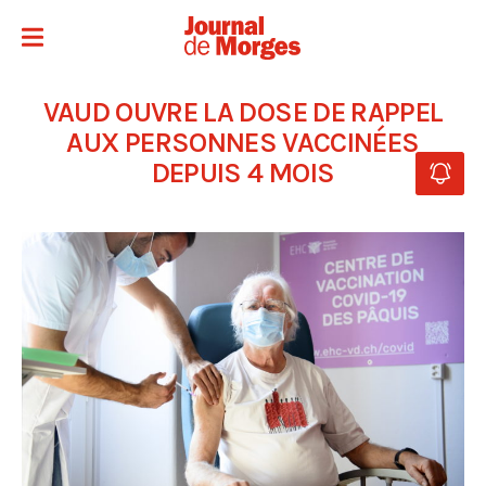
VAUD OUVRE LA DOSE DE RAPPEL
AUX PERSONNES VACCINÉES
DEPUIS 4 MOIS