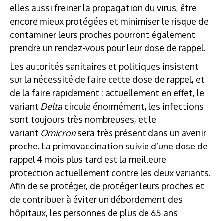
elles aussi freiner la propagation du virus, être
encore mieux protégées et minimiser le risque de
contaminer leurs proches pourront également
prendre un rendez-vous pour leur dose de rappel.
Les autorités sanitaires et politiques insistent
sur la nécessité de faire cette dose de rappel, et
de la faire rapidement : actuellement en effet, le
variant
Delta
circule énormément, les infections
sont toujours très nombreuses, et le
variant
Omicron
sera très présent dans un avenir
proche. La primovaccination suivie d’une dose de
rappel 4 mois plus tard est la meilleure
protection actuellement contre les deux variants.
Afin de se protéger, de protéger leurs proches et
de contribuer à éviter un débordement des
hôpitaux, les personnes de plus de 65 ans