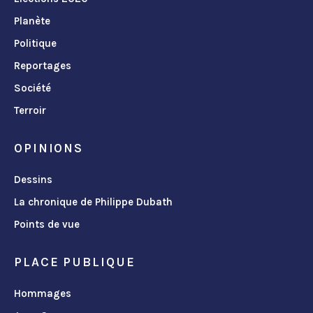
Planète
Politique
Reportages
Société
Terroir
OPINIONS
Dessins
La chronique de Philippe Dubath
Points de vue
PLACE PUBLIQUE
Hommages