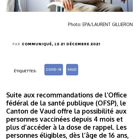
Photo: EPA/LAURENT GILLIERON
PAR
COMMUNIQUÉ
, LE 21 DÉCEMBRE 2021
COVID-19
VAUD
ÉTIQUETTES:
Suite aux recommandations de l’Office
fédéral de la santé publique (OFSP), le
Canton de Vaud offre la possibilité aux
personnes vaccinées depuis 4 mois et
plus d’accéder à la dose de rappel. Les
personnes éligibles, dès l’âge de 16 ans,