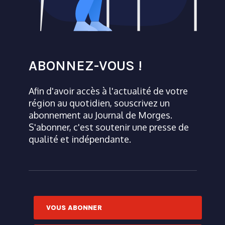
ABONNEZ-VOUS !
Afin d'avoir accès à l'actualité de votre
région au quotidien, souscrivez un
abonnement au Journal de Morges.
S'abonner, c'est soutenir une presse de
qualité et indépendante.
VOUS ABONNER