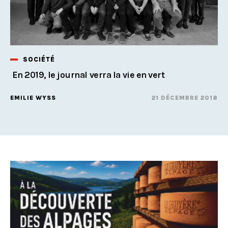
SOCIÉTÉ
En 2019, le journal verra la vie en vert
EMILIE WYSS
21 DÉCEMBRE 2018