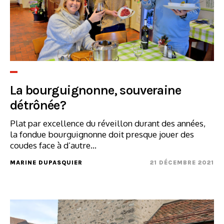
La bourguignonne, souveraine
détrônée?
Plat par excellence du réveillon durant des années,
la fondue bourguignonne doit presque jouer des
coudes face à d’autre...
MARINE DUPASQUIER
21 DÉCEMBRE 2021