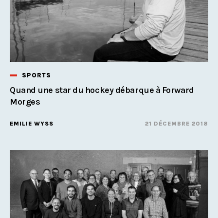
SPORTS
Quand une star du hockey débarque à Forward
Morges
EMILIE WYSS
21 DÉCEMBRE 2018