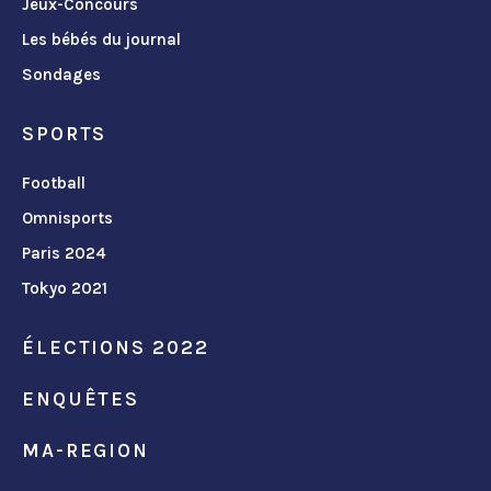
Jeux-Concours
Les bébés du journal
Sondages
SPORTS
Football
Omnisports
Paris 2024
Tokyo 2021
ÉLECTIONS 2022
ENQUÊTES
MA-REGION