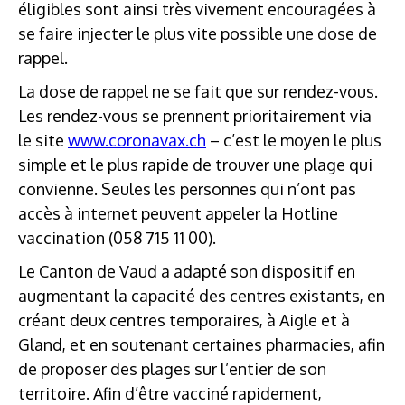
éligibles sont ainsi très vivement encouragées à
se faire injecter le plus vite possible une dose de
rappel.
La dose de rappel ne se fait que sur rendez-vous.
Les rendez-vous se prennent prioritairement via
le site
www.coronavax.ch
– c’est le moyen le plus
simple et le plus rapide de trouver une plage qui
convienne. Seules les personnes qui n’ont pas
accès à internet peuvent appeler la Hotline
vaccination (058 715 11 00).
Le Canton de Vaud a adapté son dispositif en
augmentant la capacité des centres existants, en
créant deux centres temporaires, à Aigle et à
Gland, et en soutenant certaines pharmacies, afin
de proposer des plages sur l’entier de son
territoire. Afin d’être vacciné rapidement,