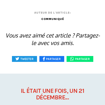
AUTEUR DE L'ARTICLE:
COMMUNIQUÉ
Vous avez aimé cet article ? Partagez-
le avec vos amis.
TWEETER
PARTAGER
PARTAGER
IL ÉTAIT UNE FOIS, UN 21
DÉCEMBRE...