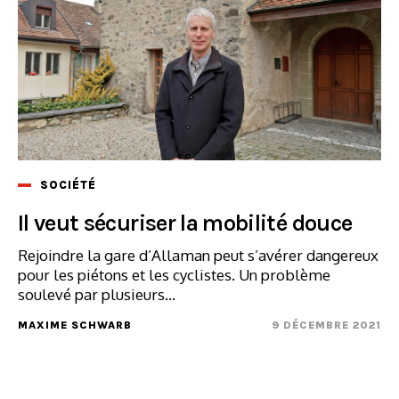
SOCIÉTÉ
Il veut sécuriser la mobilité douce
Rejoindre la gare d’Allaman peut s’avérer dangereux
pour les piétons et les cyclistes. Un problème
soulevé par plusieurs...
MAXIME SCHWARB
9 DÉCEMBRE 2021