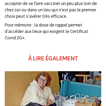
accepter de se faire vacciner un peu plus loin de
chez soi ou dans un lieu qui n’est pas le premier
choix peut s’avérer très efficace.
Pour mémoire : la dose de rappel permet
d’accéder aux lieux qui exigent le Certificat
Covid 2G+.
À LIRE ÉGALEMENT