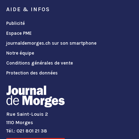
AIDE & INFOS
Publicité
Espace PME
journaldemorges.ch sur son smartphone
Notre équipe
Conditions générales de vente
Protection des données
Rue Saint-Louis 2
1110 Morges
Tél.: 021 801 21 38