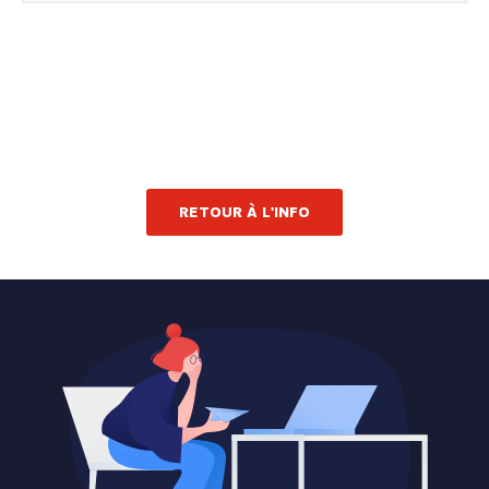
RETOUR À L'INFO