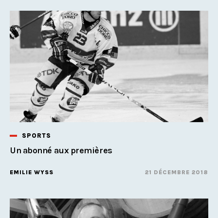
SPORTS
Un abonné aux premières
EMILIE WYSS
21 DÉCEMBRE 2018