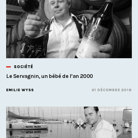
SOCIÉTÉ
Le Servagnin, un bébé de l’an 2000
EMILIE WYSS
21 DÉCEMBRE 2018