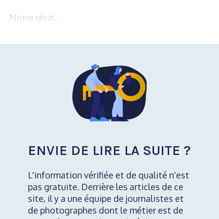
Notre récit...
ENVIE DE LIRE LA SUITE ?
L'information vérifiée et de qualité n'est
pas gratuite. Derrière les articles de ce
site, il y a une équipe de journalistes et
de photographes dont le métier est de