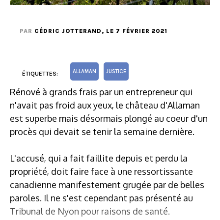
PAR
CÉDRIC JOTTERAND
, LE 7 FÉVRIER 2021
ALLAMAN
JUSTICE
ÉTIQUETTES:
Rénové à grands frais par un entrepreneur qui
n'avait pas froid aux yeux, le château d'Allaman
est superbe mais désormais plongé au coeur d'un
procès qui devait se tenir la semaine dernière.
L'accusé, qui a fait faillite depuis et perdu la
propriété, doit faire face à une ressortissante
canadienne manifestement grugée par de belles
paroles. Il ne s'est cependant pas présenté au
Tribunal de Nyon pour raisons de santé.