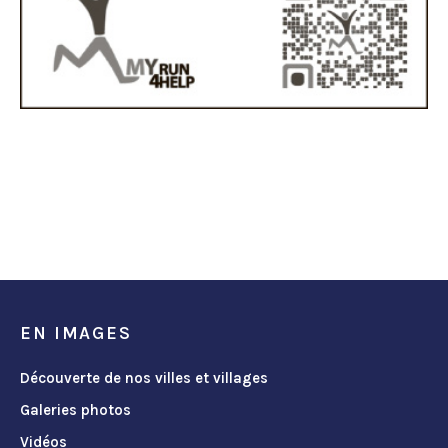
EN IMAGES
Découverte de nos villes et villages
Galeries photos
Vidéos