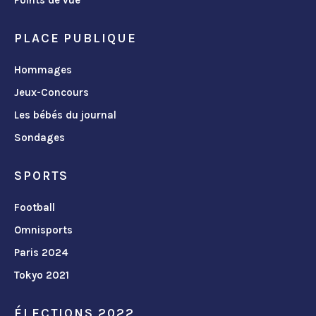
PLACE PUBLIQUE
Hommages
Jeux-Concours
Les bébés du journal
Sondages
SPORTS
Football
Omnisports
Paris 2024
Tokyo 2021
ÉLECTIONS 2022