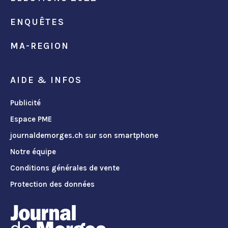
ENQUÊTES
MA-REGION
AIDE & INFOS
Publicité
Espace PME
journaldemorges.ch sur son smartphone
Notre équipe
Conditions générales de vente
Protection des données