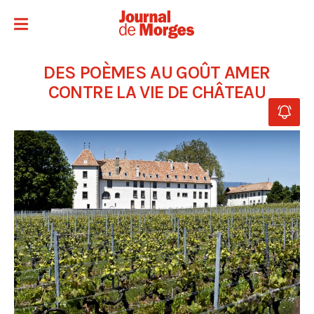
DES POÈMES AU GOÛT AMER
CONTRE LA VIE DE CHÂTEAU