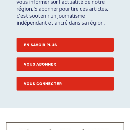
vous informer sur l'actualité de notre
région. S'abonner pour lire ces articles,
c'est soutenir un journalisme
indépendant et ancré dans sa région.
EN SAVOIR PLUS
VOUS ABONNER
VOUS CONNECTER