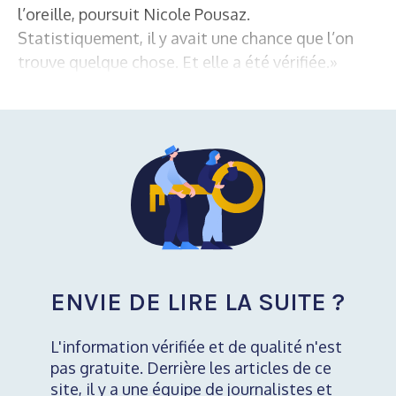
l’oreille, poursuit Nicole Pousaz.
Statistiquement, il y avait une chance que l’on
trouve quelque chose. Et elle a été vérifiée.»
ENVIE DE LIRE LA SUITE ?
L'information vérifiée et de qualité n'est
pas gratuite. Derrière les articles de ce
site, il y a une équipe de journalistes et