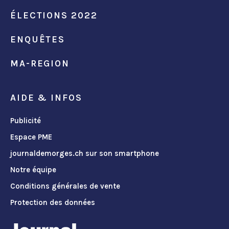
ÉLECTIONS 2022
ENQUÊTES
MA-REGION
AIDE & INFOS
Publicité
Espace PME
journaldemorges.ch sur son smartphone
Notre équipe
Conditions générales de vente
Protection des données