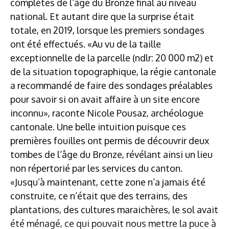
complètes de l’âge du Bronze final au niveau
national. Et autant dire que la surprise était
totale, en 2019, lorsque les premiers sondages
ont été effectués. «Au vu de la taille
exceptionnelle de la parcelle (ndlr: 20 000 m2) et
de la situation topographique, la régie cantonale
a recommandé de faire des sondages préalables
pour savoir si on avait affaire à un site encore
inconnu», raconte Nicole Pousaz, archéologue
cantonale. Une belle intuition puisque ces
premières fouilles ont permis de découvrir deux
tombes de l’âge du Bronze, révélant ainsi un lieu
non répertorié par les services du canton.
«Jusqu’à maintenant, cette zone n’a jamais été
construite, ce n’était que des terrains, des
plantations, des cultures maraichères, le sol avait
été ménagé, ce qui pouvait nous mettre la puce à