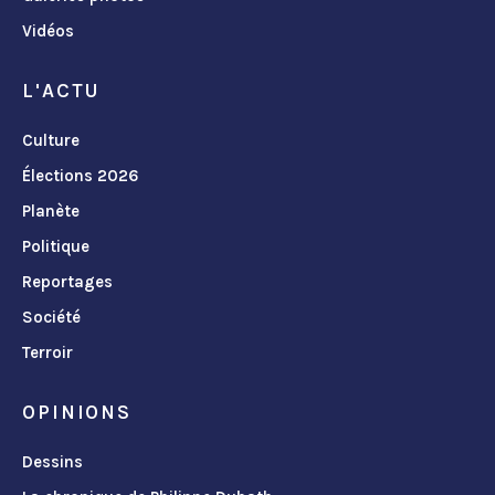
Vidéos
L'ACTU
Culture
Élections 2026
Planète
Politique
Reportages
Société
Terroir
OPINIONS
Dessins