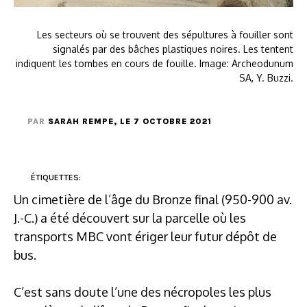
Les secteurs où se trouvent des sépultures à fouiller sont
signalés par des bâches plastiques noires. Les tentent
indiquent les tombes en cours de fouille. Image: Archeodunum
SA, Y. Buzzi.
PAR
SARAH REMPE
, LE 7 OCTOBRE 2021
ÉTIQUETTES:
Un cimetière de l’âge du Bronze final (950-900 av.
J.-C.) a été découvert sur la parcelle où les
transports MBC vont ériger leur futur dépôt de
bus.
C’est sans doute l’une des nécropoles les plus