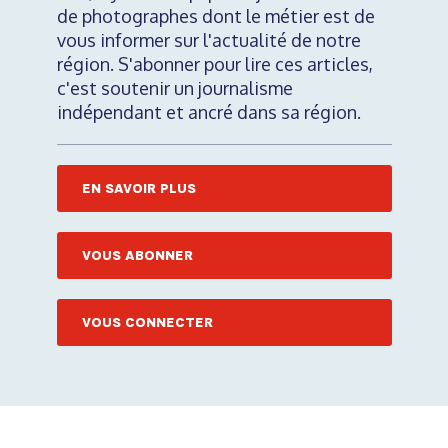
de photographes dont le métier est de
vous informer sur l'actualité de notre
région. S'abonner pour lire ces articles,
c'est soutenir un journalisme
indépendant et ancré dans sa région.
EN SAVOIR PLUS
VOUS ABONNER
VOUS CONNECTER