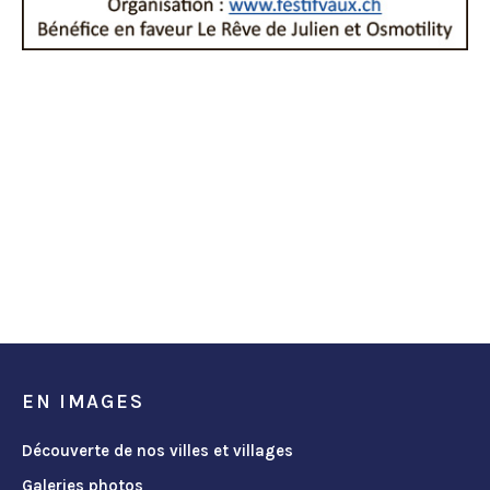
EN IMAGES
Découverte de nos villes et villages
Galeries photos