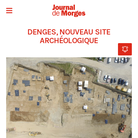
DENGES, NOUVEAU SITE
ARCHÉOLOGIQUE