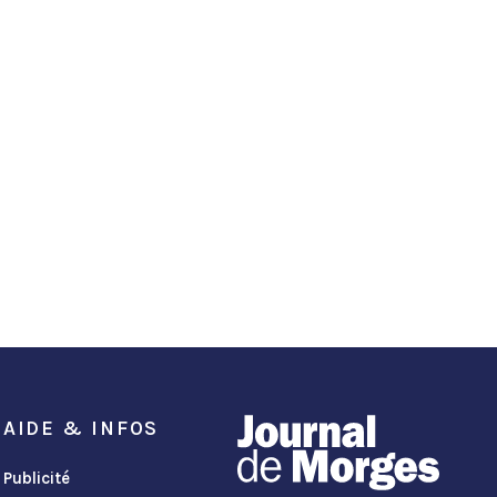
AIDE & INFOS
Publicité