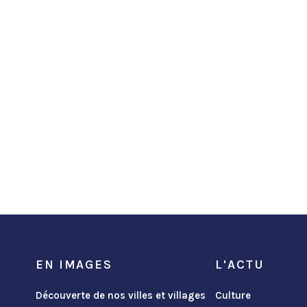
EN IMAGES
L'ACTU
Découverte de nos villes et villages
Culture