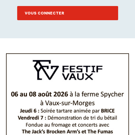
VOUS CONNECTER