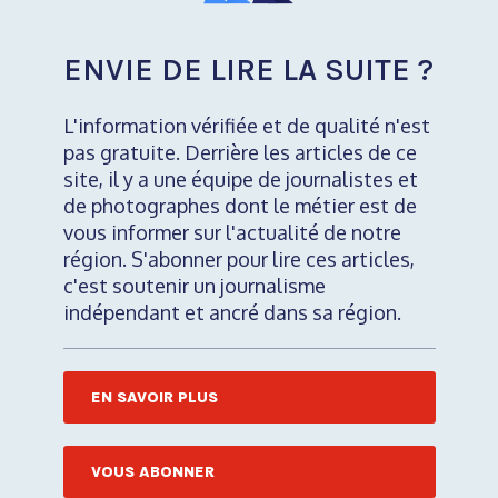
ENVIE DE LIRE LA SUITE ?
L'information vérifiée et de qualité n'est
pas gratuite. Derrière les articles de ce
site, il y a une équipe de journalistes et
de photographes dont le métier est de
vous informer sur l'actualité de notre
région. S'abonner pour lire ces articles,
c'est soutenir un journalisme
indépendant et ancré dans sa région.
EN SAVOIR PLUS
VOUS ABONNER