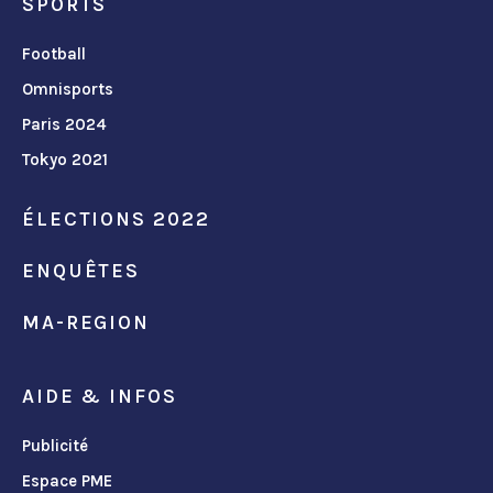
SPORTS
Football
Omnisports
Paris 2024
Tokyo 2021
ÉLECTIONS 2022
ENQUÊTES
MA-REGION
AIDE & INFOS
Publicité
Espace PME