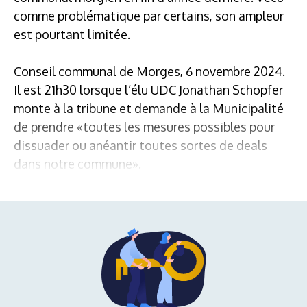
comme problématique par certains, son ampleur
est pourtant limitée.
Conseil communal de Morges, 6 novembre 2024.
Il est 21h30 lorsque l’élu UDC Jonathan Schopfer
monte à la tribune et demande à la Municipalité
de prendre «toutes les mesures possibles pour
dissuader ou anéantir toutes sortes de deals
dans notre commune».