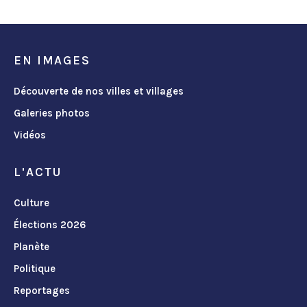
EN IMAGES
Découverte de nos villes et villages
Galeries photos
Vidéos
L'ACTU
Culture
Élections 2026
Planète
Politique
Reportages