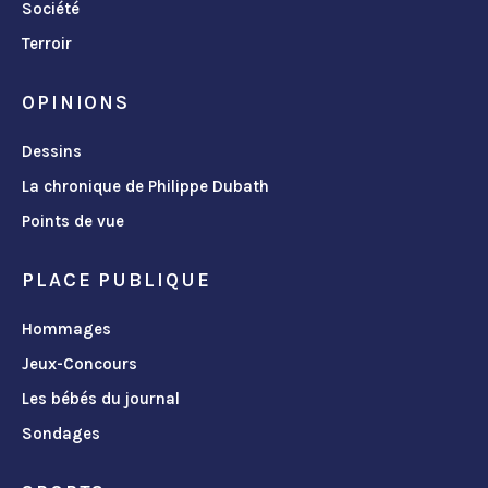
Société
Terroir
OPINIONS
Dessins
La chronique de Philippe Dubath
Points de vue
PLACE PUBLIQUE
Hommages
Jeux-Concours
Les bébés du journal
Sondages