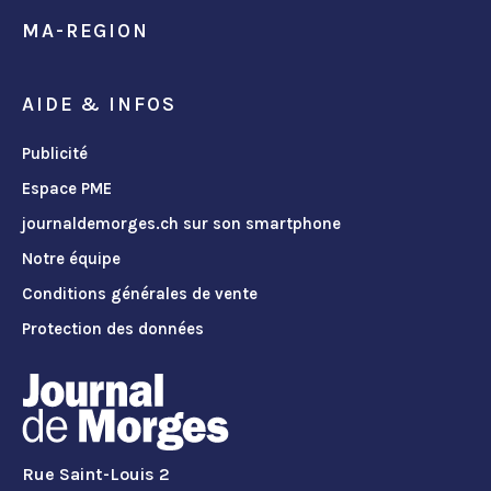
MA-REGION
AIDE & INFOS
Publicité
Espace PME
journaldemorges.ch sur son smartphone
Notre équipe
Conditions générales de vente
Protection des données
Rue Saint-Louis 2