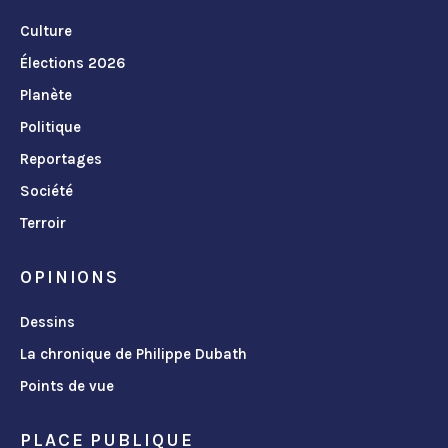
Culture
Élections 2026
Planète
Politique
Reportages
Société
Terroir
OPINIONS
Dessins
La chronique de Philippe Dubath
Points de vue
PLACE PUBLIQUE