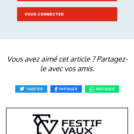
VOUS CONNECTER
Vous avez aimé cet article ? Partagez-
le avec vos amis.
TWEETER
PARTAGER
PARTAGER