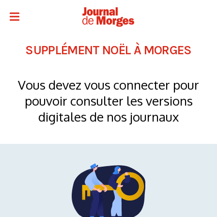
SUPPLÉMENT NOËL À MORGES
Vous devez vous connecter pour
pouvoir consulter les versions
digitales de nos journaux