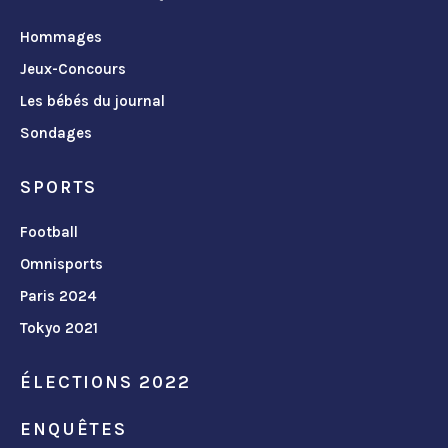
Hommages
Jeux-Concours
Les bébés du journal
Sondages
SPORTS
Football
Omnisports
Paris 2024
Tokyo 2021
ÉLECTIONS 2022
ENQUÊTES