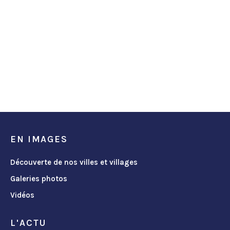
EN IMAGES
Découverte de nos villes et villages
Galeries photos
Vidéos
L'ACTU