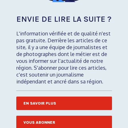
ENVIE DE LIRE LA SUITE ?
L'information vérifiée et de qualité n'est
pas gratuite. Derrière les articles de ce
site, il y a une équipe de journalistes et
de photographes dont le métier est de
vous informer sur l'actualité de notre
région. S'abonner pour lire ces articles,
c'est soutenir un journalisme
indépendant et ancré dans sa région.
EN SAVOIR PLUS
VOUS ABONNER