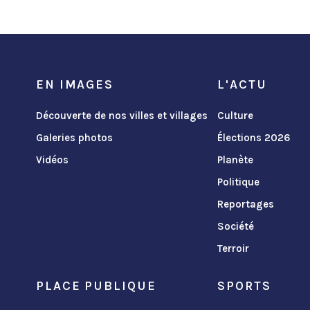
EN IMAGES
L'ACTU
Découverte de nos villes et villages
Culture
Galeries photos
Élections 2026
Vidéos
Planète
Politique
Reportages
Société
Terroir
PLACE PUBLIQUE
SPORTS