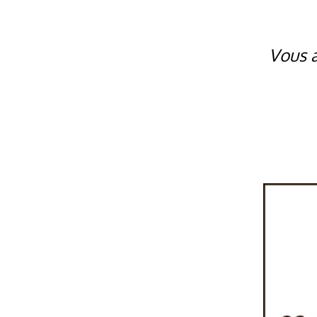
Vous a