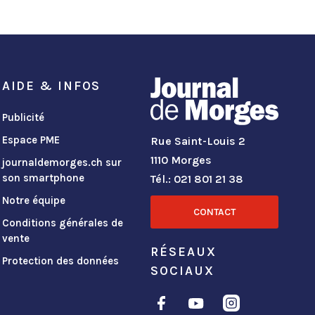
AIDE & INFOS
Publicité
Espace PME
Rue Saint-Louis 2
1110 Morges
journaldemorges.ch sur
son smartphone
Tél.: 021 801 21 38
Notre équipe
CONTACT
Conditions générales de
vente
RÉSEAUX
Protection des données
SOCIAUX