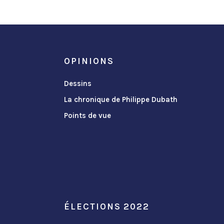
OPINIONS
Dessins
La chronique de Philippe Dubath
Points de vue
ÉLECTIONS 2022