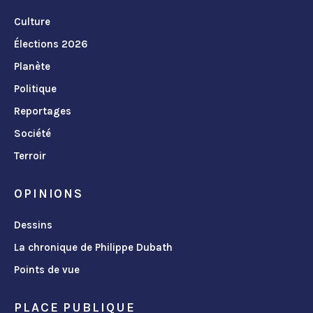
Culture
Élections 2026
Planète
Politique
Reportages
Société
Terroir
OPINIONS
Dessins
La chronique de Philippe Dubath
Points de vue
PLACE PUBLIQUE