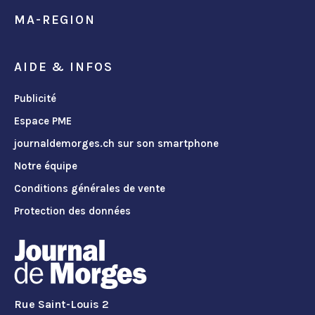
MA-REGION
AIDE & INFOS
Publicité
Espace PME
journaldemorges.ch sur son smartphone
Notre équipe
Conditions générales de vente
Protection des données
Rue Saint-Louis 2