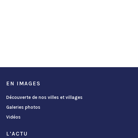
EN IMAGES
Découverte de nos villes et villages
Galeries photos
Vidéos
L'ACTU