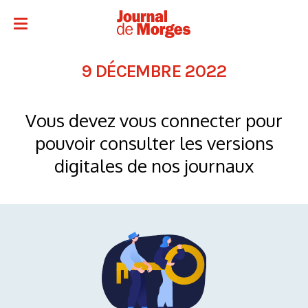
9 DÉCEMBRE 2022
Vous devez vous connecter pour
pouvoir consulter les versions
digitales de nos journaux