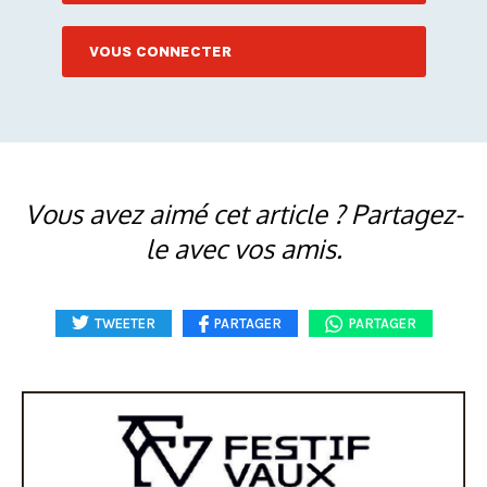
VOUS CONNECTER
Vous avez aimé cet article ? Partagez-
le avec vos amis.
TWEETER
PARTAGER
PARTAGER