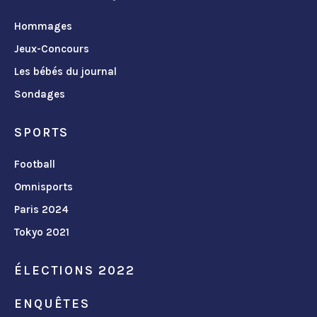
Hommages
Jeux-Concours
Les bébés du journal
Sondages
SPORTS
Football
Omnisports
Paris 2024
Tokyo 2021
ÉLECTIONS 2022
ENQUÊTES