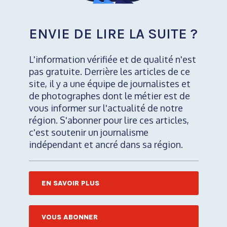
ENVIE DE LIRE LA SUITE ?
L'information vérifiée et de qualité n'est
pas gratuite. Derrière les articles de ce
site, il y a une équipe de journalistes et
de photographes dont le métier est de
vous informer sur l'actualité de notre
région. S'abonner pour lire ces articles,
c'est soutenir un journalisme
indépendant et ancré dans sa région.
EN SAVOIR PLUS
VOUS ABONNER