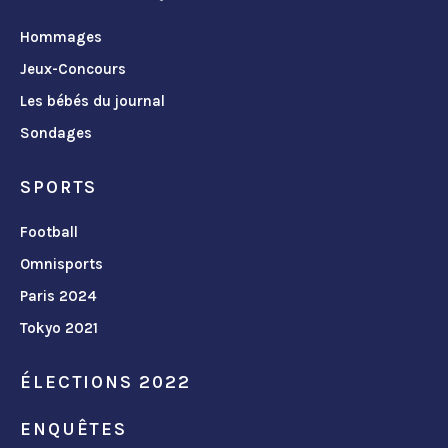
Hommages
Jeux-Concours
Les bébés du journal
Sondages
SPORTS
Football
Omnisports
Paris 2024
Tokyo 2021
ÉLECTIONS 2022
ENQUÊTES