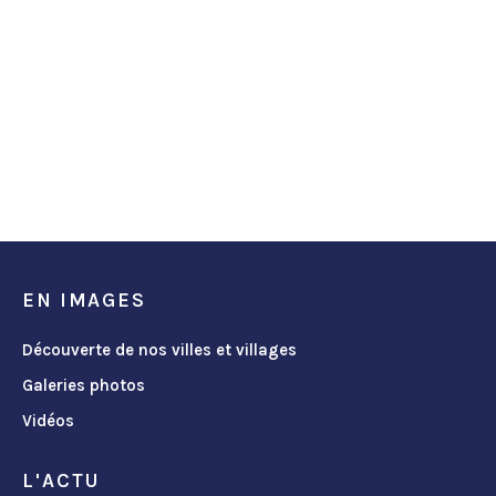
EN IMAGES
Découverte de nos villes et villages
Galeries photos
Vidéos
L'ACTU