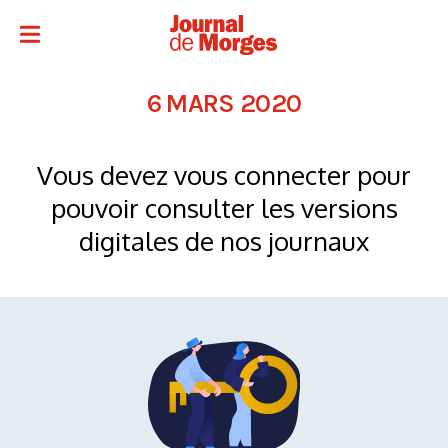
6 MARS 2020
Vous devez vous connecter pour
pouvoir consulter les versions
digitales de nos journaux