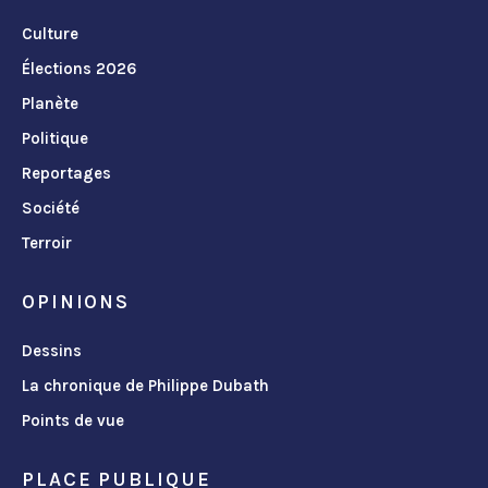
Culture
Élections 2026
Planète
Politique
Reportages
Société
Terroir
OPINIONS
Dessins
La chronique de Philippe Dubath
Points de vue
PLACE PUBLIQUE