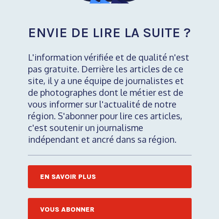
ENVIE DE LIRE LA SUITE ?
L'information vérifiée et de qualité n'est
pas gratuite. Derrière les articles de ce
site, il y a une équipe de journalistes et
de photographes dont le métier est de
vous informer sur l'actualité de notre
région. S'abonner pour lire ces articles,
c'est soutenir un journalisme
indépendant et ancré dans sa région.
EN SAVOIR PLUS
VOUS ABONNER