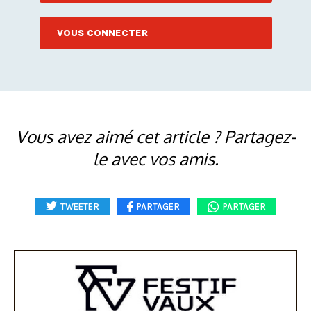
VOUS CONNECTER
Vous avez aimé cet article ? Partagez-
le avec vos amis.
TWEETER
PARTAGER
PARTAGER