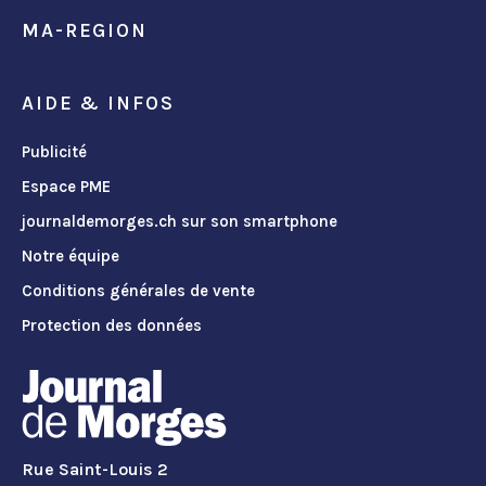
MA-REGION
AIDE & INFOS
Publicité
Espace PME
journaldemorges.ch sur son smartphone
Notre équipe
Conditions générales de vente
Protection des données
Rue Saint-Louis 2