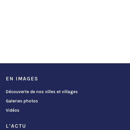
EN IMAGES
Découverte de nos villes et villages
Galeries photos
Vidéos
L'ACTU