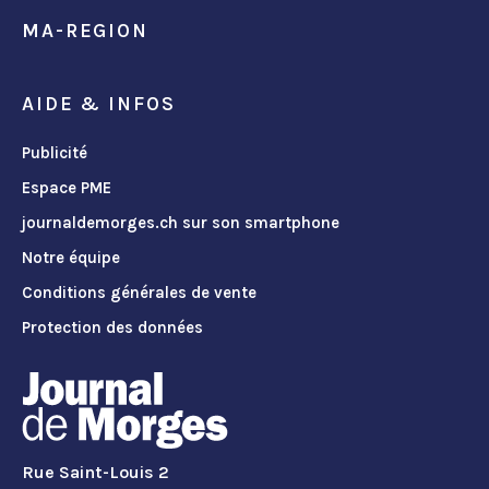
MA-REGION
AIDE & INFOS
Publicité
Espace PME
journaldemorges.ch sur son smartphone
Notre équipe
Conditions générales de vente
Protection des données
Rue Saint-Louis 2