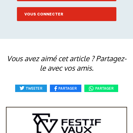
VOUS CONNECTER
Vous avez aimé cet article ? Partagez-
le avec vos amis.
TWEETER
PARTAGER
PARTAGER