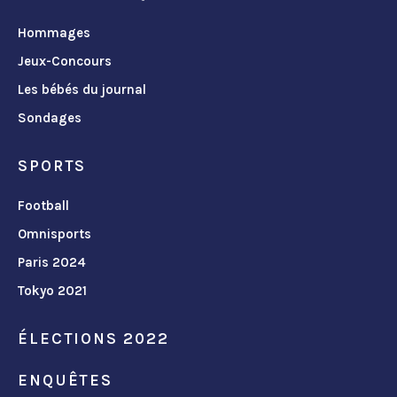
Hommages
Jeux-Concours
Les bébés du journal
Sondages
SPORTS
Football
Omnisports
Paris 2024
Tokyo 2021
ÉLECTIONS 2022
ENQUÊTES