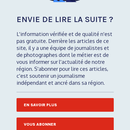
ENVIE DE LIRE LA SUITE ?
L'information vérifiée et de qualité n'est
pas gratuite. Derrière les articles de ce
site, il y a une équipe de journalistes et
de photographes dont le métier est de
vous informer sur l'actualité de notre
région. S'abonner pour lire ces articles,
c'est soutenir un journalisme
indépendant et ancré dans sa région.
EN SAVOIR PLUS
VOUS ABONNER