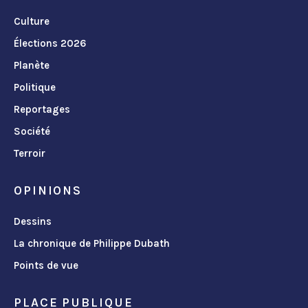
Culture
Élections 2026
Planète
Politique
Reportages
Société
Terroir
OPINIONS
Dessins
La chronique de Philippe Dubath
Points de vue
PLACE PUBLIQUE