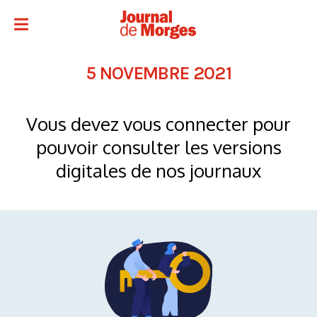
5 NOVEMBRE 2021
Vous devez vous connecter pour
pouvoir consulter les versions
digitales de nos journaux