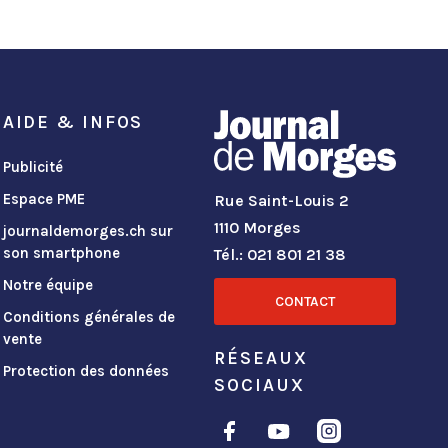
AIDE & INFOS
Publicité
Espace PME
Rue Saint-Louis 2
1110 Morges
journaldemorges.ch sur
son smartphone
Tél.: 021 801 21 38
Notre équipe
CONTACT
Conditions générales de
vente
RÉSEAUX
Protection des données
SOCIAUX