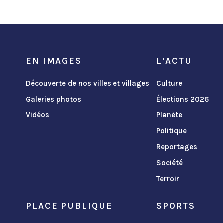
EN IMAGES
L'ACTU
Découverte de nos villes et villages
Culture
Galeries photos
Élections 2026
Vidéos
Planète
Politique
Reportages
Société
Terroir
PLACE PUBLIQUE
SPORTS