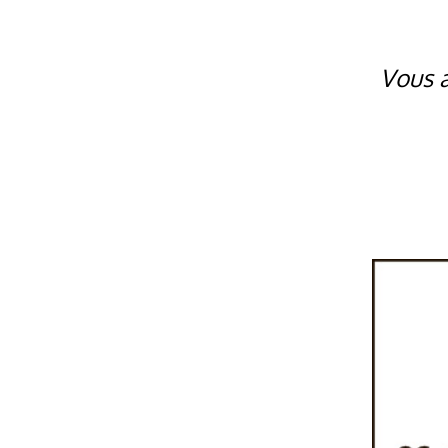
Vous a