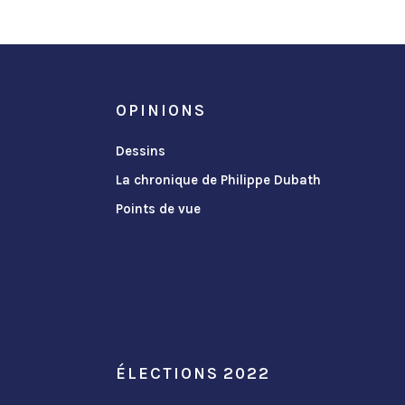
OPINIONS
Dessins
La chronique de Philippe Dubath
Points de vue
ÉLECTIONS 2022