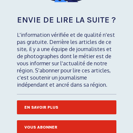
ENVIE DE LIRE LA SUITE ?
L'information vérifiée et de qualité n'est
pas gratuite. Derrière les articles de ce
site, il y a une équipe de journalistes et
de photographes dont le métier est de
vous informer sur l'actualité de notre
région. S'abonner pour lire ces articles,
c'est soutenir un journalisme
indépendant et ancré dans sa région.
EN SAVOIR PLUS
VOUS ABONNER