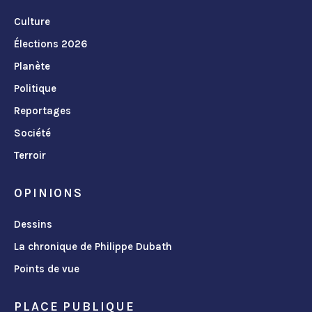
Culture
Élections 2026
Planète
Politique
Reportages
Société
Terroir
OPINIONS
Dessins
La chronique de Philippe Dubath
Points de vue
PLACE PUBLIQUE