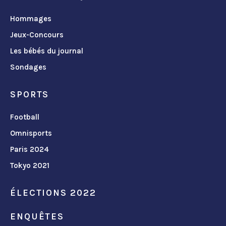
Hommages
Jeux-Concours
Les bébés du journal
Sondages
SPORTS
Football
Omnisports
Paris 2024
Tokyo 2021
ÉLECTIONS 2022
ENQUÊTES