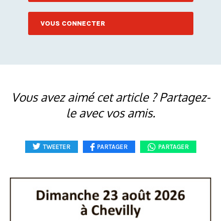
VOUS CONNECTER
Vous avez aimé cet article ? Partagez-
le avec vos amis.
TWEETER
PARTAGER
PARTAGER