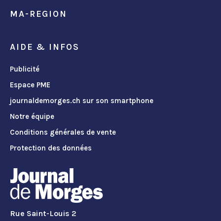
MA-REGION
AIDE & INFOS
Publicité
Espace PME
journaldemorges.ch sur son smartphone
Notre équipe
Conditions générales de vente
Protection des données
Rue Saint-Louis 2