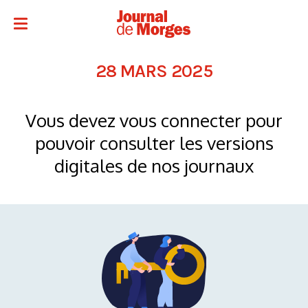
28 MARS 2025
Vous devez vous connecter pour
pouvoir consulter les versions
digitales de nos journaux