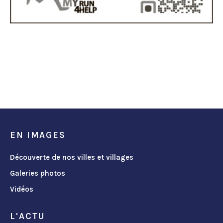
EN IMAGES
Découverte de nos villes et villages
Galeries photos
Vidéos
L'ACTU