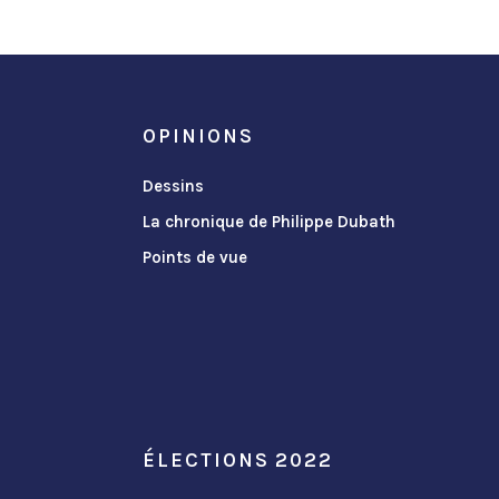
OPINIONS
Dessins
La chronique de Philippe Dubath
Points de vue
ÉLECTIONS 2022