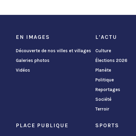
EN IMAGES
L'ACTU
Découverte de nos villes et villages
Culture
Galeries photos
Élections 2026
Vidéos
Planète
Politique
Reportages
Société
Terroir
PLACE PUBLIQUE
SPORTS