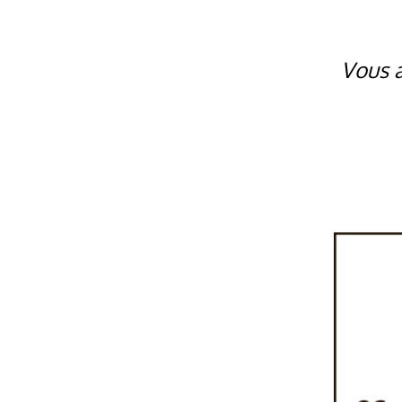
Vous a