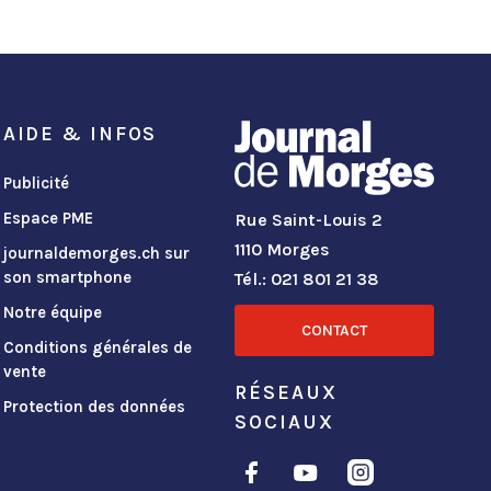
AIDE & INFOS
Publicité
Espace PME
Rue Saint-Louis 2
1110 Morges
journaldemorges.ch sur
son smartphone
Tél.: 021 801 21 38
Notre équipe
CONTACT
Conditions générales de
vente
RÉSEAUX
Protection des données
SOCIAUX