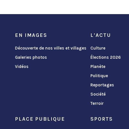
EN IMAGES
L'ACTU
Découverte de nos villes et villages
Culture
Galeries photos
Élections 2026
Vidéos
Planète
Politique
Reportages
Société
Terroir
PLACE PUBLIQUE
SPORTS