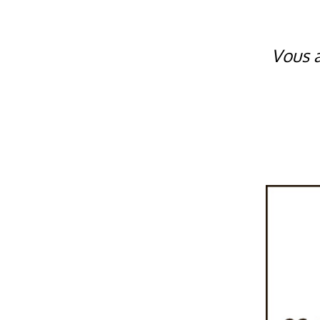
Vous a