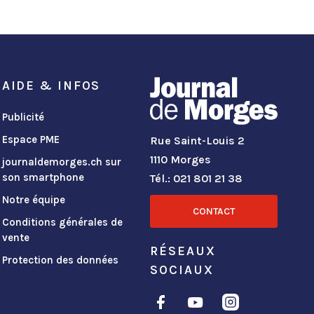
AIDE & INFOS
Publicité
Espace PME
Rue Saint-Louis 2
1110 Morges
journaldemorges.ch sur
son smartphone
Tél.: 021 801 21 38
Notre équipe
CONTACT
Conditions générales de
vente
RÉSEAUX
Protection des données
SOCIAUX