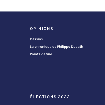
OPINIONS
Dessins
La chronique de Philippe Dubath
Points de vue
ÉLECTIONS 2022