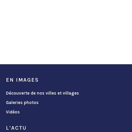
EN IMAGES
Découverte de nos villes et villages
Galeries photos
Vidéos
L'ACTU