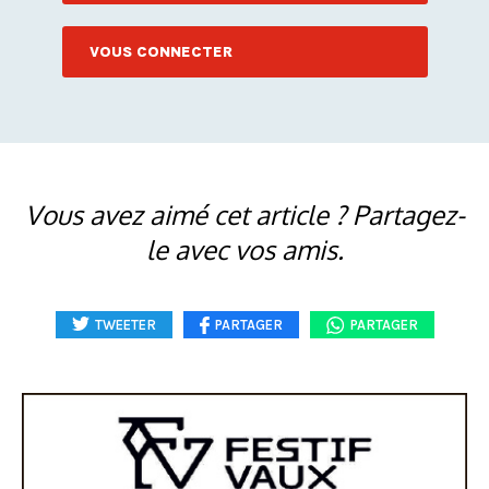
VOUS CONNECTER
Vous avez aimé cet article ? Partagez-
le avec vos amis.
TWEETER
PARTAGER
PARTAGER