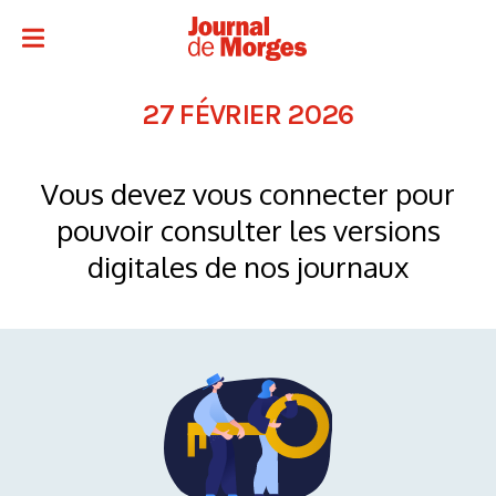
27 FÉVRIER 2026
Vous devez vous connecter pour
pouvoir consulter les versions
digitales de nos journaux