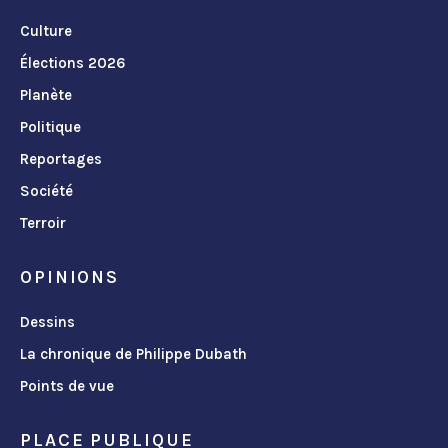
Culture
Élections 2026
Planète
Politique
Reportages
Société
Terroir
OPINIONS
Dessins
La chronique de Philippe Dubath
Points de vue
PLACE PUBLIQUE