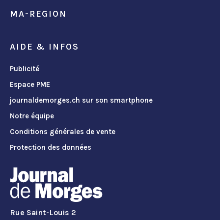
MA-REGION
AIDE & INFOS
Publicité
Espace PME
journaldemorges.ch sur son smartphone
Notre équipe
Conditions générales de vente
Protection des données
Rue Saint-Louis 2