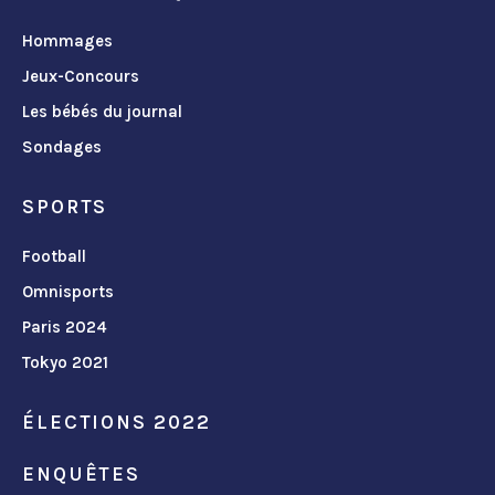
Hommages
Jeux-Concours
Les bébés du journal
Sondages
SPORTS
Football
Omnisports
Paris 2024
Tokyo 2021
ÉLECTIONS 2022
ENQUÊTES