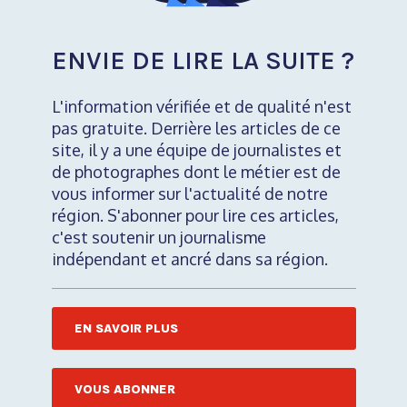
ENVIE DE LIRE LA SUITE ?
L'information vérifiée et de qualité n'est
pas gratuite. Derrière les articles de ce
site, il y a une équipe de journalistes et
de photographes dont le métier est de
vous informer sur l'actualité de notre
région. S'abonner pour lire ces articles,
c'est soutenir un journalisme
indépendant et ancré dans sa région.
EN SAVOIR PLUS
VOUS ABONNER