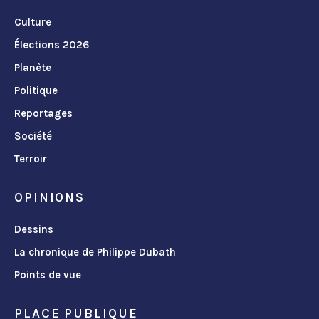
Culture
Élections 2026
Planète
Politique
Reportages
Société
Terroir
OPINIONS
Dessins
La chronique de Philippe Dubath
Points de vue
PLACE PUBLIQUE