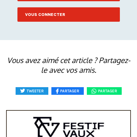
VOUS CONNECTER
Vous avez aimé cet article ? Partagez-
le avec vos amis.
TWEETER
PARTAGER
PARTAGER