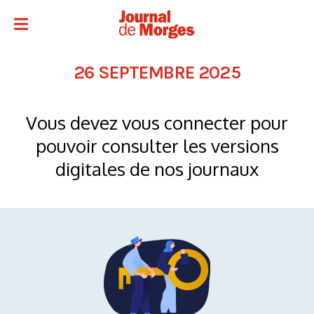
26 SEPTEMBRE 2025
Vous devez vous connecter pour
pouvoir consulter les versions
digitales de nos journaux