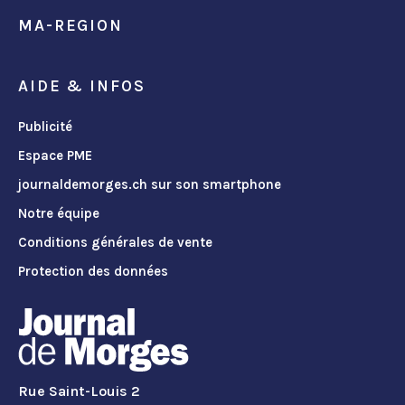
MA-REGION
AIDE & INFOS
Publicité
Espace PME
journaldemorges.ch sur son smartphone
Notre équipe
Conditions générales de vente
Protection des données
Rue Saint-Louis 2