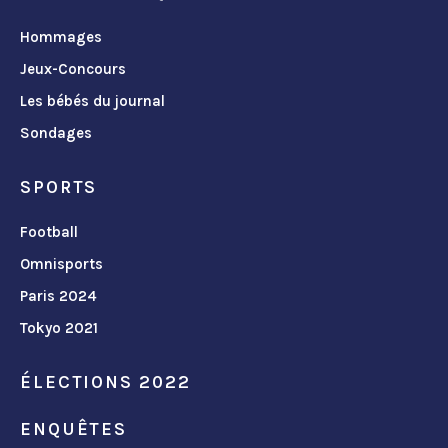
Hommages
Jeux-Concours
Les bébés du journal
Sondages
SPORTS
Football
Omnisports
Paris 2024
Tokyo 2021
ÉLECTIONS 2022
ENQUÊTES