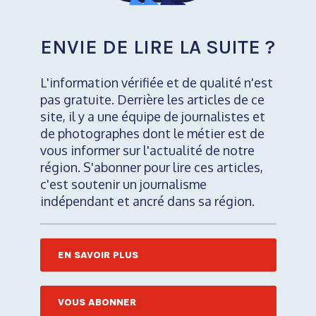
ENVIE DE LIRE LA SUITE ?
L'information vérifiée et de qualité n'est
pas gratuite. Derrière les articles de ce
site, il y a une équipe de journalistes et
de photographes dont le métier est de
vous informer sur l'actualité de notre
région. S'abonner pour lire ces articles,
c'est soutenir un journalisme
indépendant et ancré dans sa région.
EN SAVOIR PLUS
VOUS ABONNER