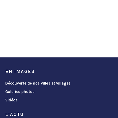
EN IMAGES
Découverte de nos villes et villages
Galeries photos
Vidéos
L'ACTU