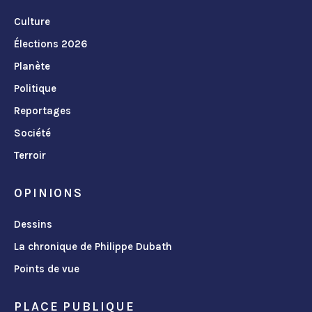
Culture
Élections 2026
Planète
Politique
Reportages
Société
Terroir
OPINIONS
Dessins
La chronique de Philippe Dubath
Points de vue
PLACE PUBLIQUE