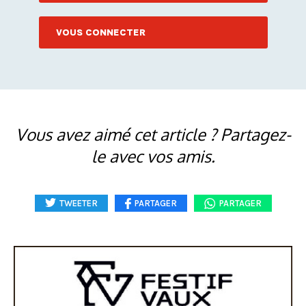
VOUS CONNECTER
Vous avez aimé cet article ? Partagez-
le avec vos amis.
TWEETER
PARTAGER
PARTAGER