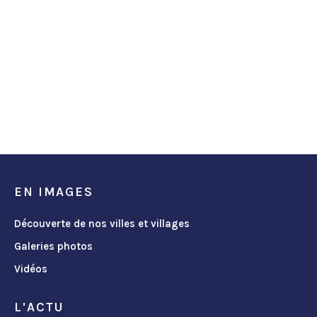
EN IMAGES
Découverte de nos villes et villages
Galeries photos
Vidéos
L'ACTU