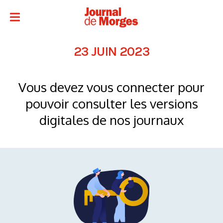
23 JUIN 2023
Vous devez vous connecter pour
pouvoir consulter les versions
digitales de nos journaux