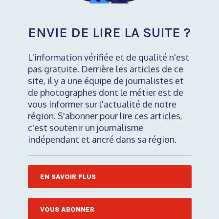
ENVIE DE LIRE LA SUITE ?
L'information vérifiée et de qualité n'est
pas gratuite. Derrière les articles de ce
site, il y a une équipe de journalistes et
de photographes dont le métier est de
vous informer sur l'actualité de notre
région. S'abonner pour lire ces articles,
c'est soutenir un journalisme
indépendant et ancré dans sa région.
EN SAVOIR PLUS
VOUS ABONNER