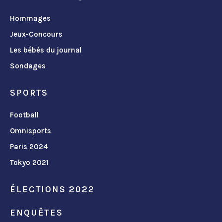
Hommages
Jeux-Concours
Les bébés du journal
Sondages
SPORTS
Football
Omnisports
Paris 2024
Tokyo 2021
ÉLECTIONS 2022
ENQUÊTES