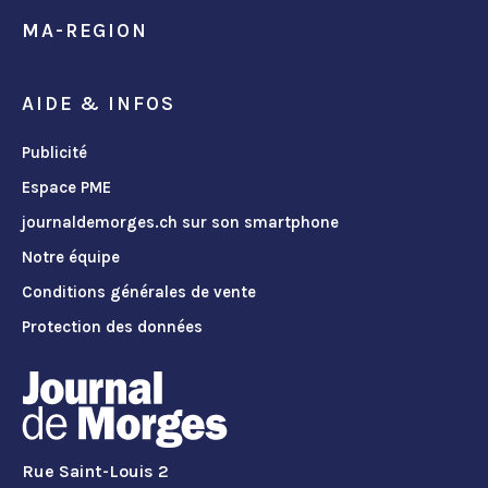
MA-REGION
AIDE & INFOS
Publicité
Espace PME
journaldemorges.ch sur son smartphone
Notre équipe
Conditions générales de vente
Protection des données
Rue Saint-Louis 2