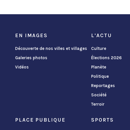
EN IMAGES
L'ACTU
Découverte de nos villes et villages
Culture
Galeries photos
Élections 2026
Vidéos
Planète
Politique
Reportages
Société
Terroir
PLACE PUBLIQUE
SPORTS