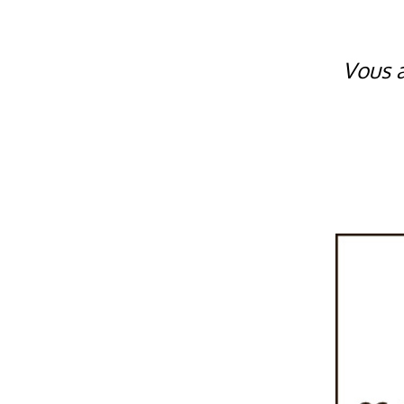
Vous a