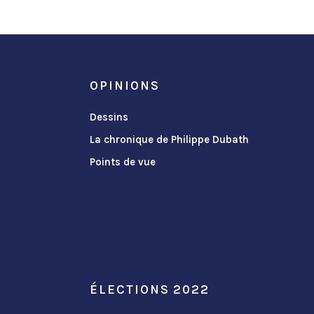
OPINIONS
Dessins
La chronique de Philippe Dubath
Points de vue
ÉLECTIONS 2022