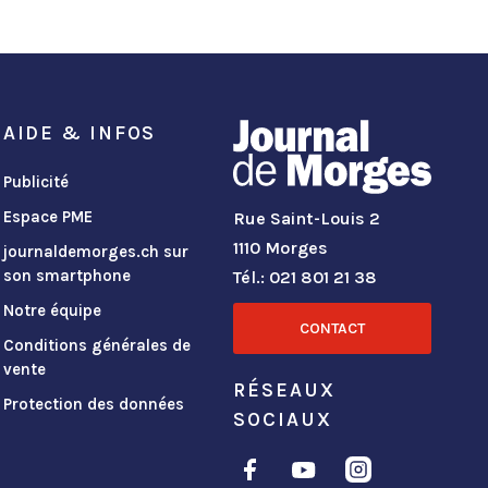
AIDE & INFOS
Publicité
Espace PME
Rue Saint-Louis 2
1110 Morges
journaldemorges.ch sur
son smartphone
Tél.: 021 801 21 38
Notre équipe
CONTACT
Conditions générales de
vente
RÉSEAUX
Protection des données
SOCIAUX