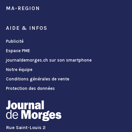
MA-REGION
AIDE & INFOS
Publicité
Espace PME
journaldemorges.ch sur son smartphone
Notre équipe
Conditions générales de vente
Protection des données
Rue Saint-Louis 2