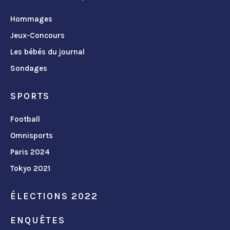
Hommages
Jeux-Concours
Les bébés du journal
Sondages
SPORTS
Football
Omnisports
Paris 2024
Tokyo 2021
ÉLECTIONS 2022
ENQUÊTES