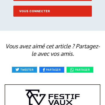
VOUS CONNECTER
Vous avez aimé cet article ? Partagez-
le avec vos amis.
TWEETER
PARTAGER
PARTAGER