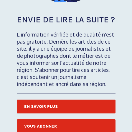
ENVIE DE LIRE LA SUITE ?
L'information vérifiée et de qualité n'est
pas gratuite. Derrière les articles de ce
site, il y a une équipe de journalistes et
de photographes dont le métier est de
vous informer sur l'actualité de notre
région. S'abonner pour lire ces articles,
c'est soutenir un journalisme
indépendant et ancré dans sa région.
EN SAVOIR PLUS
VOUS ABONNER