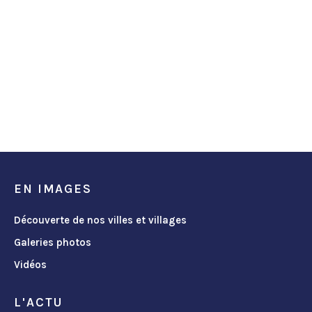
EN IMAGES
Découverte de nos villes et villages
Galeries photos
Vidéos
L'ACTU