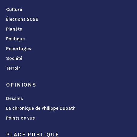
Culture
Élections 2026
Planète
Politique
Reportages
Société
Terroir
OPINIONS
Dessins
La chronique de Philippe Dubath
Points de vue
PLACE PUBLIQUE