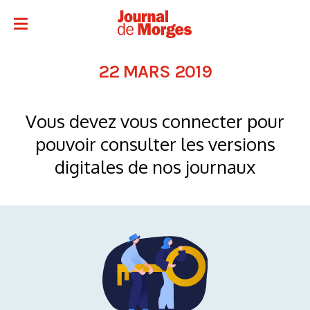
22 MARS 2019
Vous devez vous connecter pour
pouvoir consulter les versions
digitales de nos journaux