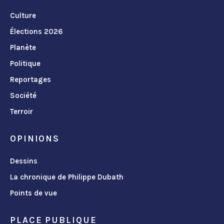
Culture
Élections 2026
Planète
Politique
Reportages
Société
Terroir
OPINIONS
Dessins
La chronique de Philippe Dubath
Points de vue
PLACE PUBLIQUE