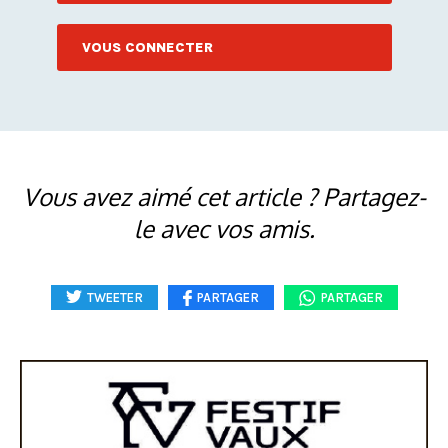
VOUS CONNECTER
Vous avez aimé cet article ? Partagez-
le avec vos amis.
TWEETER
PARTAGER
PARTAGER