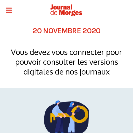
20 NOVEMBRE 2020
Vous devez vous connecter pour
pouvoir consulter les versions
digitales de nos journaux