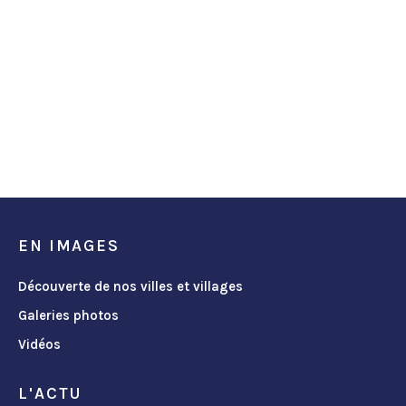
EN IMAGES
Découverte de nos villes et villages
Galeries photos
Vidéos
L'ACTU