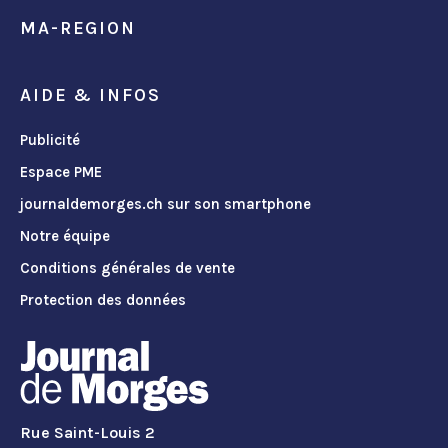
MA-REGION
AIDE & INFOS
Publicité
Espace PME
journaldemorges.ch sur son smartphone
Notre équipe
Conditions générales de vente
Protection des données
Rue Saint-Louis 2