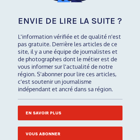
ENVIE DE LIRE LA SUITE ?
L'information vérifiée et de qualité n'est
pas gratuite. Derrière les articles de ce
site, il y a une équipe de journalistes et
de photographes dont le métier est de
vous informer sur l'actualité de notre
région. S'abonner pour lire ces articles,
c'est soutenir un journalisme
indépendant et ancré dans sa région.
EN SAVOIR PLUS
VOUS ABONNER