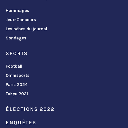
Hommages
Jeux-Concours
Les bébés du journal
Sondages
SPORTS
Football
Omnisports
Paris 2024
Tokyo 2021
ÉLECTIONS 2022
ENQUÊTES