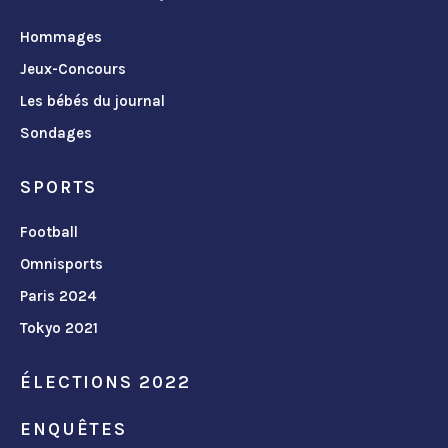
Hommages
Jeux-Concours
Les bébés du journal
Sondages
SPORTS
Football
Omnisports
Paris 2024
Tokyo 2021
ÉLECTIONS 2022
ENQUÊTES