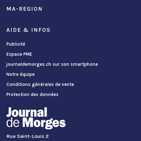
MA-REGION
AIDE & INFOS
Publicité
Espace PME
journaldemorges.ch sur son smartphone
Notre équipe
Conditions générales de vente
Protection des données
Rue Saint-Louis 2