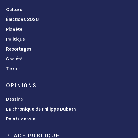
Culture
Élections 2026
Planète
Politique
Reportages
Société
Terroir
OPINIONS
Dessins
La chronique de Philippe Dubath
Points de vue
PLACE PUBLIQUE