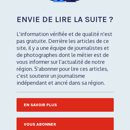
ENVIE DE LIRE LA SUITE ?
L'information vérifiée et de qualité n'est
pas gratuite. Derrière les articles de ce
site, il y a une équipe de journalistes et
de photographes dont le métier est de
vous informer sur l'actualité de notre
région. S'abonner pour lire ces articles,
c'est soutenir un journalisme
indépendant et ancré dans sa région.
EN SAVOIR PLUS
VOUS ABONNER