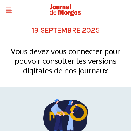
19 SEPTEMBRE 2025
Vous devez vous connecter pour
pouvoir consulter les versions
digitales de nos journaux