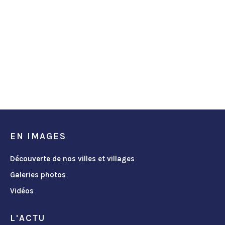
EN IMAGES
Découverte de nos villes et villages
Galeries photos
Vidéos
L'ACTU