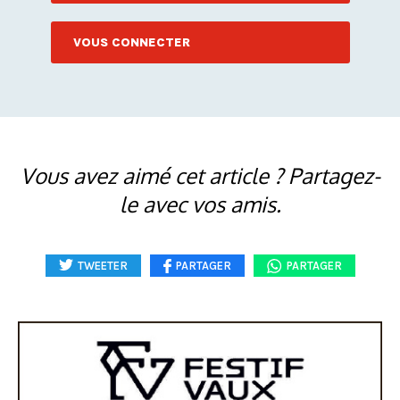
VOUS CONNECTER
Vous avez aimé cet article ? Partagez-
le avec vos amis.
TWEETER
PARTAGER
PARTAGER