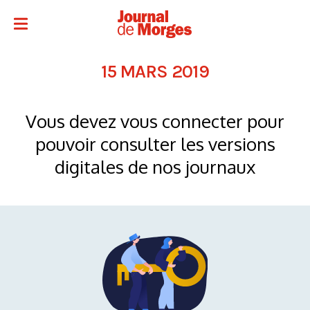
15 MARS 2019
Vous devez vous connecter pour
pouvoir consulter les versions
digitales de nos journaux