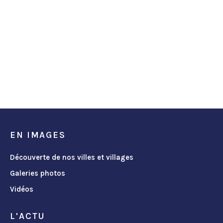
EN IMAGES
Découverte de nos villes et villages
Galeries photos
Vidéos
L'ACTU