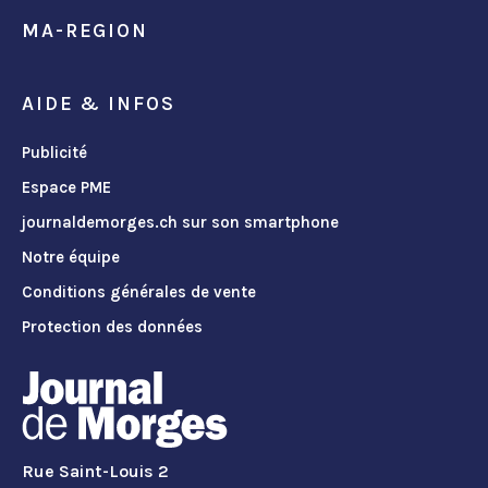
MA-REGION
AIDE & INFOS
Publicité
Espace PME
journaldemorges.ch sur son smartphone
Notre équipe
Conditions générales de vente
Protection des données
Rue Saint-Louis 2