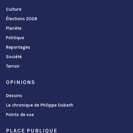
Culture
Élections 2026
Planète
Politique
Reportages
Société
Terroir
OPINIONS
Dessins
La chronique de Philippe Dubath
Points de vue
PLACE PUBLIQUE