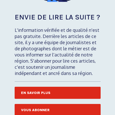
ENVIE DE LIRE LA SUITE ?
L'information vérifiée et de qualité n'est
pas gratuite. Derrière les articles de ce
site, il y a une équipe de journalistes et
de photographes dont le métier est de
vous informer sur l'actualité de notre
région. S'abonner pour lire ces articles,
c'est soutenir un journalisme
indépendant et ancré dans sa région.
EN SAVOIR PLUS
VOUS ABONNER