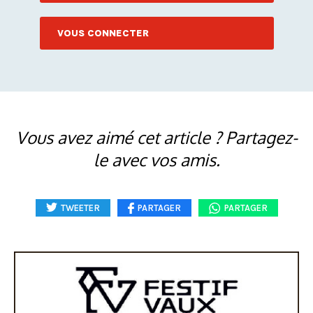
VOUS CONNECTER
Vous avez aimé cet article ? Partagez-
le avec vos amis.
TWEETER
PARTAGER
PARTAGER