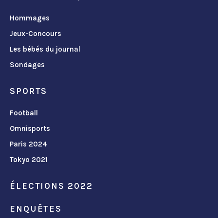
Hommages
Jeux-Concours
Les bébés du journal
Sondages
SPORTS
Football
Omnisports
Paris 2024
Tokyo 2021
ÉLECTIONS 2022
ENQUÊTES