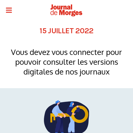
15 JUILLET 2022
Vous devez vous connecter pour
pouvoir consulter les versions
digitales de nos journaux