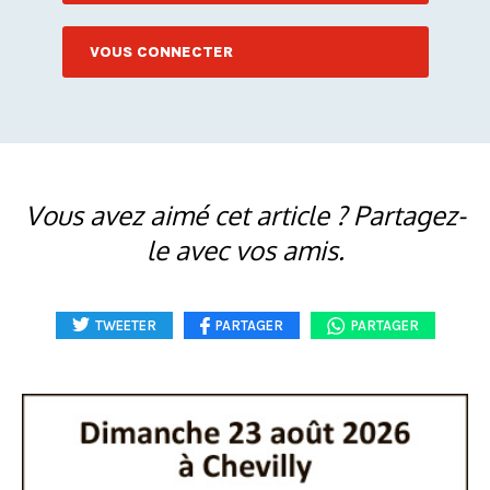
VOUS CONNECTER
Vous avez aimé cet article ? Partagez-
le avec vos amis.
TWEETER
PARTAGER
PARTAGER