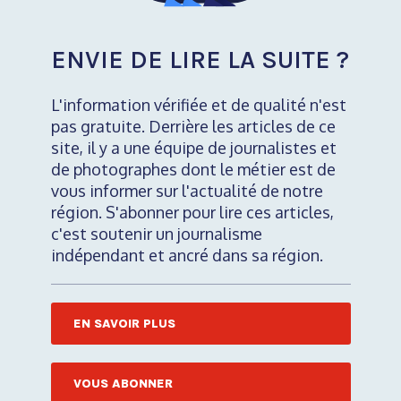
ENVIE DE LIRE LA SUITE ?
L'information vérifiée et de qualité n'est
pas gratuite. Derrière les articles de ce
site, il y a une équipe de journalistes et
de photographes dont le métier est de
vous informer sur l'actualité de notre
région. S'abonner pour lire ces articles,
c'est soutenir un journalisme
indépendant et ancré dans sa région.
EN SAVOIR PLUS
VOUS ABONNER