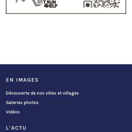
EN IMAGES
Découverte de nos villes et villages
Galeries photos
Vidéos
L'ACTU