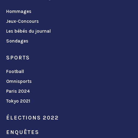
Hommages
Jeux-Concours
Les bébés du journal
Sondages
SPORTS
Football
Omnisports
Paris 2024
Tokyo 2021
ÉLECTIONS 2022
ENQUÊTES