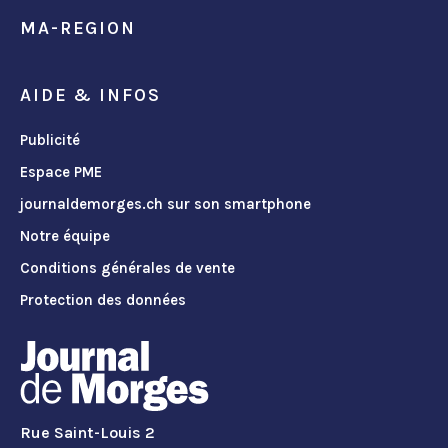
MA-REGION
AIDE & INFOS
Publicité
Espace PME
journaldemorges.ch sur son smartphone
Notre équipe
Conditions générales de vente
Protection des données
Rue Saint-Louis 2