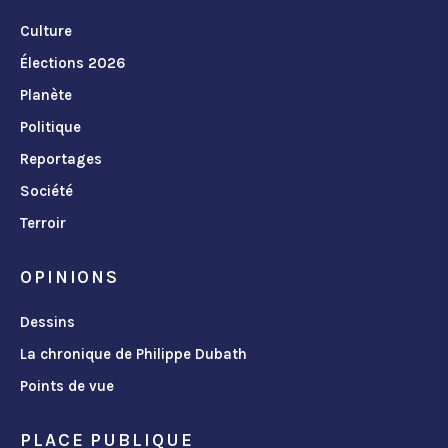
Culture
Élections 2026
Planète
Politique
Reportages
Société
Terroir
OPINIONS
Dessins
La chronique de Philippe Dubath
Points de vue
PLACE PUBLIQUE